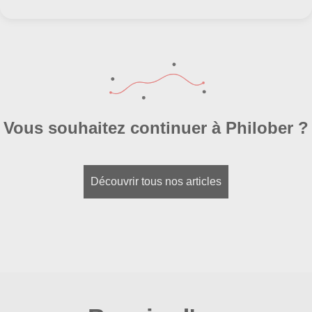
Vous souhaitez continuer à Philober ?
Découvrir tous nos articles