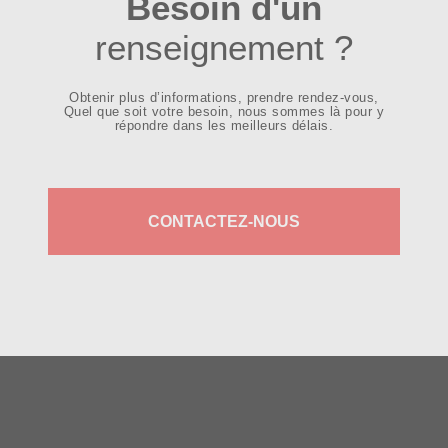
Besoin d'un
renseignement ?
Obtenir plus d’informations, prendre rendez-vous,
Quel que soit votre besoin, nous sommes là pour y
répondre dans les meilleurs délais.
CONTACTEZ-NOUS