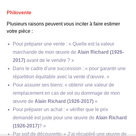
Philovente
Plusieurs raisons peuvent vous inciter à faire estimer
votre pièce :
Pour préparer une vente : « Quelle est la valeur
marchande de mon œuvre de
Alain Richard (1926-
2017)
avant de le vendre ? »
Dans le cadre d'une succession : « pour garantir une
répartition équitable avec la vente d'œuvre. »
Pour assurer ses biens: « obtenir une valeur de
remplacement en cas de vol ou dommage de mon
œuvre de
Alain Richard (1926-2017)
»
Pour préparer un achat : « vérifier que le prix
demandé est juste pour une œuvre de
Alain Richard
(1926-2017)
? »
Par soif de découverte: « J’ai récupéré une œuvre de