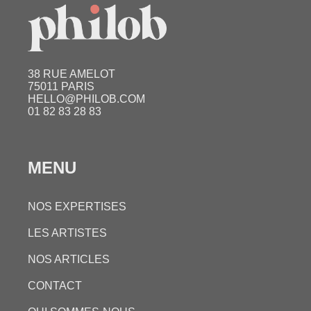
38 RUE AMELOT
75011 PARIS
HELLO@PHILOB.COM
01 82 83 28 83
MENU
NOS EXPERTISES
LES ARTISTES
NOS ARTICLES
CONTACT