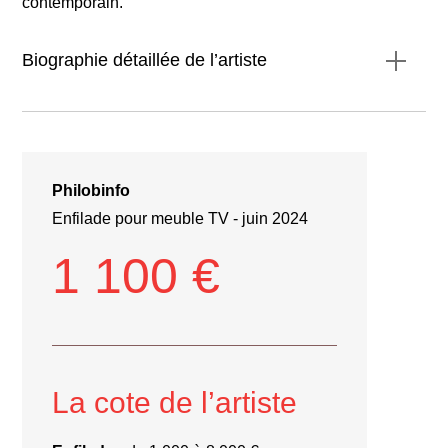
contemporain.
Biographie détaillée de l’artiste
Philobinfo
Enfilade pour meuble TV - juin 2024
1 100 €
La cote de l’artiste