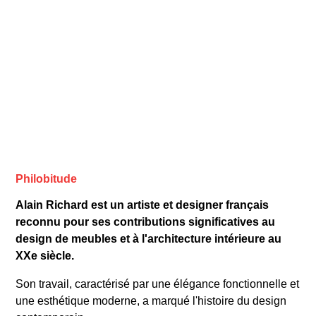
Philobitude
Alain Richard est un artiste et designer français
reconnu pour ses contributions significatives au
design de meubles et à l'architecture intérieure au
XXe siècle.
Son travail, caractérisé par une élégance fonctionnelle et
une esthétique moderne, a marqué l'histoire du design