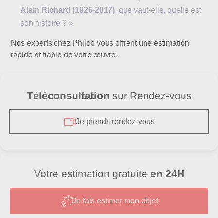
Alain Richard (1926-2017)
, que vaut-elle, quelle est
son histoire ? »
Nos experts chez Philob vous offrent une estimation
rapide et fiable de votre œuvre.
Téléconsultation
sur Rendez-vous
Je prends rendez-vous
Votre estimation gratuite
en 24H
Je fais estimer mon objet