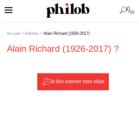
Accueil
>
Artistes
>
Alain Richard (1926-2017)
Alain Richard (1926-2017) ?
Je fais estimer mon objet