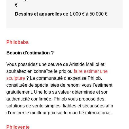
€
Dessins et aquarelles
de 1 000 € à 50 000 €
Philobaba
Besoin d'estimation ?
Vous possédez une oeuvre de Aristide Maillol et
souhaitez en connaître le prix ou
faire estimer une
**Style et techniques**
sculpture
? La communauté d’expertise Philob,
constituée de spécialistes de renom, vous l’estiment
gratuitement. Une fois sa valeur déterminée et son
authenticité confirmée, Philob vous propose des
solutions de vente simples, fiables et sécurisées afin
d’en tirer le meilleur prix sur le marché international.
Philovente