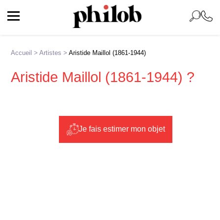
Accueil
>
Artistes
>
Aristide Maillol (1861-1944)
Aristide Maillol (1861-1944) ?
Je fais estimer mon objet