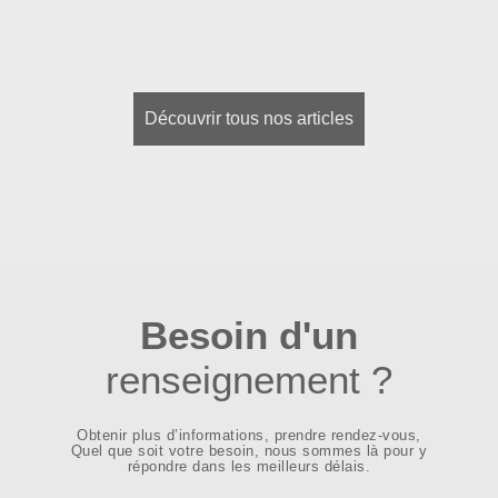
Découvrir tous nos articles
Besoin d'un
renseignement ?
Obtenir plus d’informations, prendre rendez-vous,
Quel que soit votre besoin, nous sommes là pour y
répondre dans les meilleurs délais.