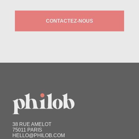
CONTACTEZ-NOUS
38 RUE AMELOT
75011 PARIS
HELLO@PHILOB.COM