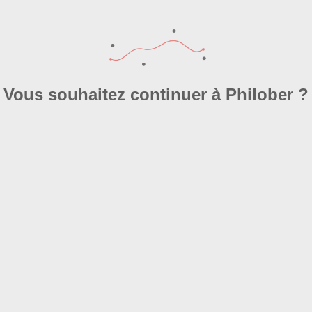
Vous souhaitez continuer à Philober ?