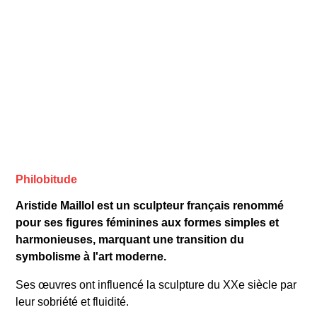
Philobitude
Aristide Maillol est un sculpteur français renommé
pour ses figures féminines aux formes simples et
harmonieuses, marquant une transition du
symbolisme à l'art moderne.
Ses œuvres ont influencé la sculpture du XXe siècle par
leur sobriété et fluidité.