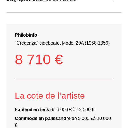
Philobinfo
"Credenza" sideboard. Model 29A (1958-1959)
8 710 €
La cote de l’artiste
Fauteuil en teck
de 6 000 € à 12 000 €
Commode en palissandre
de 5 000 €à 10 000
€