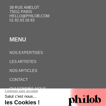
38 RUE AMELOT
75011 PARIS
HELLO@PHILOB.COM
01 82 83 28 83
MENU
NOS EXPERTISES
LES ARTISTES
NOS ARTICLES
CONTACT
QUI SOMMES-NOUS
ESTIMATION GRATUITE