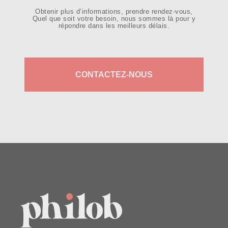
Obtenir plus d’informations, prendre rendez-vous,
Quel que soit votre besoin, nous sommes là pour y
répondre dans les meilleurs délais.
CONTACTEZ-NOUS