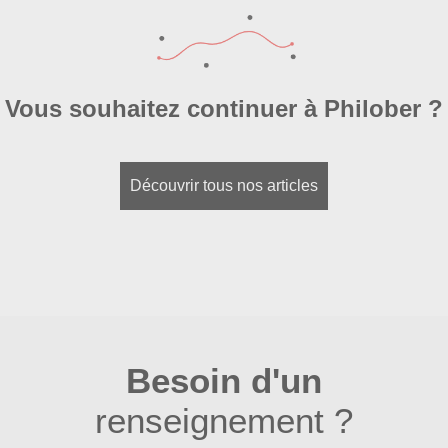
Vous souhaitez continuer à Philober ?
Découvrir tous nos articles
Besoin d'un
renseignement ?