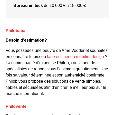
Bureau en teck
de 10 000 € à 18 000 €
fauteuil modèle 62
Philobaba
bureau modèle 211
Besoin d'estimation?
Vous possédez une oeuvre de Arne Vodder et souhaitez
en connaître le prix ou
faire estimer du mobilier design
?
La communauté d’expertise Philob, constituée de
spécialistes de renom, vous l’estiment gratuitement. Une
fois sa valeur déterminée et son authenticité confirmée,
Philob vous propose des solutions de vente simples,
fiables et sécurisées afin d’en tirer le meilleur prix sur le
marché international.
Philovente