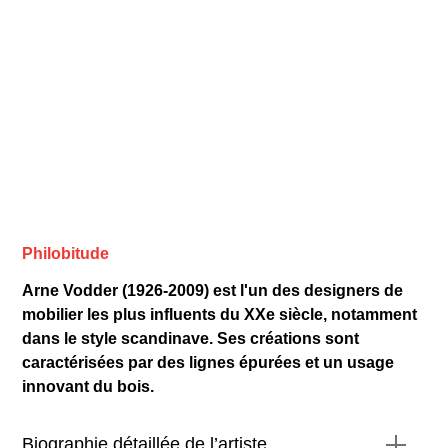
Philobitude
Arne Vodder (1926-2009) est l'un des designers de
mobilier les plus influents du XXe siècle, notamment
dans le style scandinave. Ses créations sont
caractérisées par des lignes épurées et un usage
innovant du bois.
Biographie détaillée de l’artiste