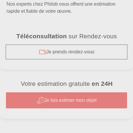
Nos experts chez Philob vous offrent une estimation
rapide et fiable de votre œuvre.
Téléconsultation
sur Rendez-vous
Je prends rendez-vous
Votre estimation gratuite
en 24H
Je fais estimer mon objet