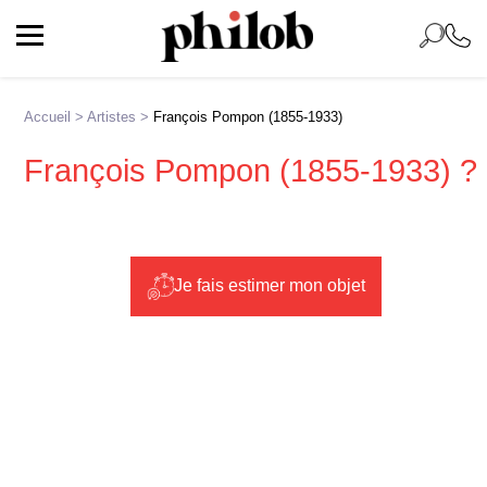
Accueil
>
Artistes
>
François Pompon (1855-1933)
François Pompon (1855-1933) ?
Je fais estimer mon objet