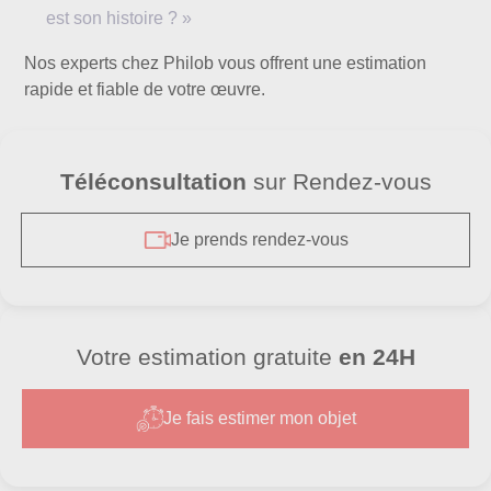
est son histoire ? »
Nos experts chez Philob vous offrent une estimation
rapide et fiable de votre œuvre.
Téléconsultation
sur Rendez-vous
Je prends rendez-vous
Votre estimation gratuite
en 24H
Je fais estimer mon objet