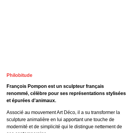
Philobitude
François Pompon est un sculpteur français
renommé, célèbre pour ses représentations stylisées
et épurées d'animaux.
Associé au mouvement Art Déco, il a su transformer la
sculpture animalière en lui apportant une touche de
modernité et de simplicité qui le distingue nettement de