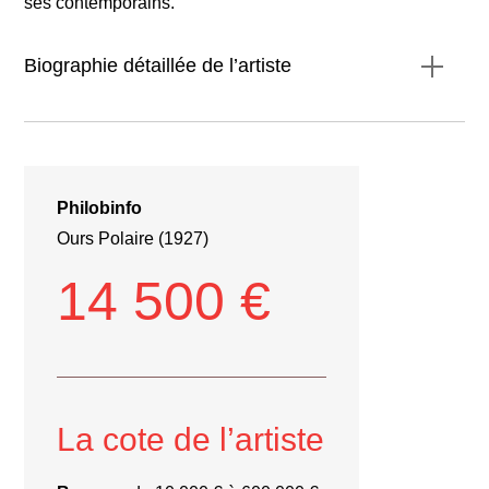
ses contemporains.
Biographie détaillée de l’artiste
Philobinfo
Ours Polaire (1927)
14 500 €
La cote de l’artiste