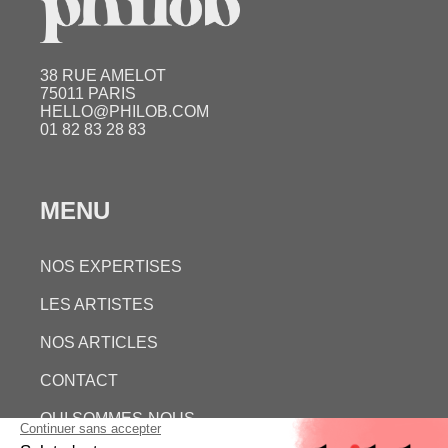
38 RUE AMELOT
75011 PARIS
HELLO@PHILOB.COM
01 82 83 28 83
MENU
NOS EXPERTISES
LES ARTISTES
NOS ARTICLES
CONTACT
QUI SOMMES-NOUS