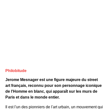
Philobitude
Jerome Mesnager est une figure majeure du street
art français, reconnu pour son personnage iconique
de l'Homme en blanc, qui apparaît sur les murs de
Paris et dans le monde entier.
Il est l'un des pionniers de l'art urbain, un mouvement qui