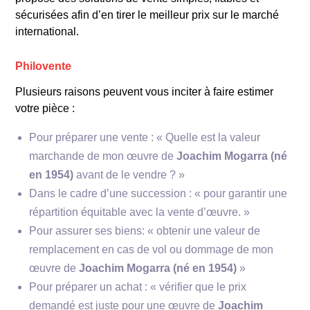
sécurisées afin d’en tirer le meilleur prix sur le marché
international.
Philovente
Plusieurs raisons peuvent vous inciter à faire estimer
votre pièce :
Pour préparer une vente : « Quelle est la valeur
marchande de mon œuvre de
Joachim Mogarra (né
en 1954)
avant de le vendre ? »
Dans le cadre d’une succession : « pour garantir une
répartition équitable avec la vente d’œuvre. »
Marcel
Pour assurer ses biens: « obtenir une valeur de
Duchamp
remplacement en cas de vol ou dommage de mon
œuvre de
Joachim Mogarra (né en 1954)
»
Pour préparer un achat : « vérifier que le prix
demandé est juste pour une œuvre de
Joachim