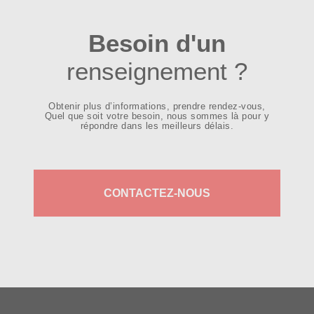
Besoin d'un
renseignement ?
Obtenir plus d’informations, prendre rendez-vous,
Quel que soit votre besoin, nous sommes là pour y
répondre dans les meilleurs délais.
CONTACTEZ-NOUS