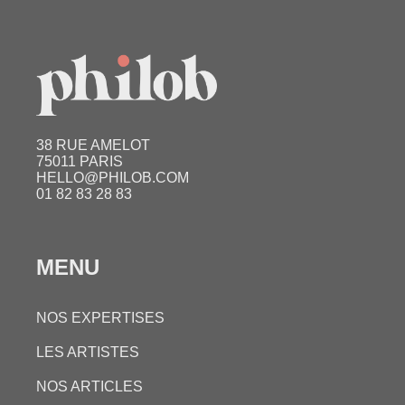
38 RUE AMELOT
75011 PARIS
HELLO@PHILOB.COM
01 82 83 28 83
MENU
NOS EXPERTISES
LES ARTISTES
NOS ARTICLES