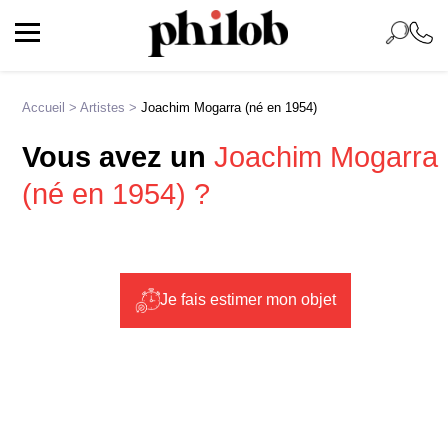
Accueil
>
Artistes
>
Joachim Mogarra (né en 1954)
Vous avez un
Joachim Mogarra
(né en 1954) ?
Je fais estimer mon objet