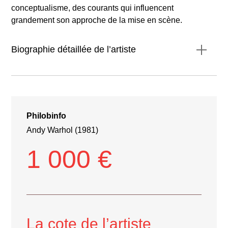
conceptualisme, des courants qui influencent
grandement son approche de la mise en scène.
Biographie détaillée de l’artiste
Philobinfo
Andy Warhol (1981)
1 000 €
La cote de l’artiste