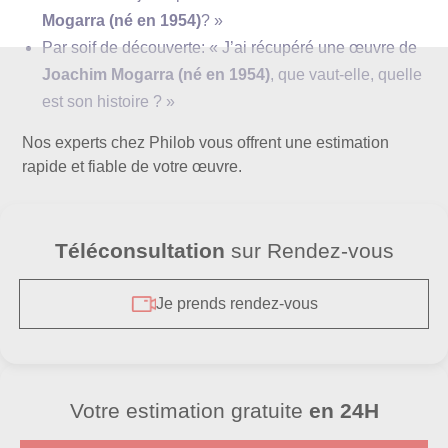
Mogarra (né en 1954)
? »
Par soif de découverte: « J’ai récupéré une œuvre de
Joachim Mogarra (né en 1954)
, que vaut-elle, quelle
est son histoire ? »
Nos experts chez Philob vous offrent une estimation
rapide et fiable de votre œuvre.
Téléconsultation
sur Rendez-vous
Je prends rendez-vous
Votre estimation gratuite
en 24H