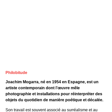
Philobitude
Joachim Mogarra, né en 1954 en Espagne, est un
artiste contemporain dont l’œuvre mêle
photographie et installations pour réinterpréter des
objets du quotidien de manière poétique et décalée.
Son travail est souvent associé au surréalisme et au