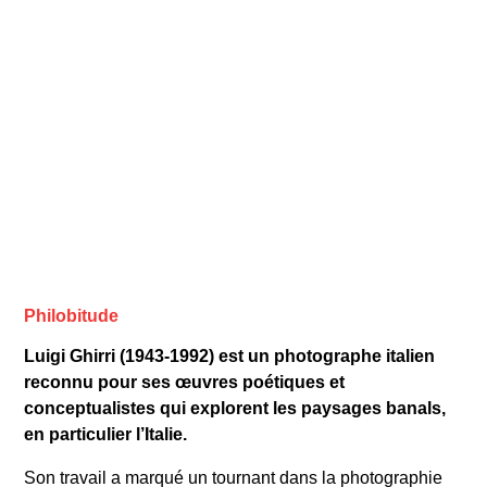
Philobitude
Luigi Ghirri (1943-1992) est un photographe italien
reconnu pour ses œuvres poétiques et
conceptualistes qui explorent les paysages banals,
en particulier l’Italie.
Son travail a marqué un tournant dans la photographie