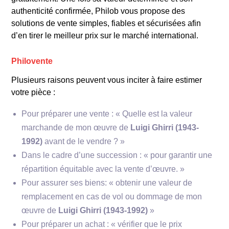
maîtrise des couleurs.
authenticité confirmée, Philob vous propose des
solutions de vente simples, fiables et sécurisées afin
d’en tirer le meilleur prix sur le marché international.
Philovente
Plusieurs raisons peuvent vous inciter à faire estimer
votre pièce :
Pour préparer une vente : « Quelle est la valeur
marchande de mon œuvre de
Luigi Ghirri (1943-
1992)
avant de le vendre ? »
Dans le cadre d’une succession : « pour garantir une
répartition équitable avec la vente d’œuvre. »
Pour assurer ses biens: « obtenir une valeur de
remplacement en cas de vol ou dommage de mon
œuvre de
Luigi Ghirri (1943-1992)
»
Pour préparer un achat : « vérifier que le prix