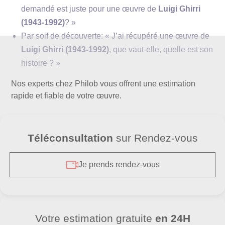
demandé est juste pour une œuvre de
Luigi Ghirri
(1943-1992)
? »
Par soif de découverte: « J’ai récupéré une œuvre de
Luigi Ghirri (1943-1992)
, que vaut-elle, quelle est son
histoire ? »
Nos experts chez Philob vous offrent une estimation
rapide et fiable de votre œuvre.
Téléconsultation
sur Rendez-vous
Je prends rendez-vous
Votre estimation gratuite
en 24H