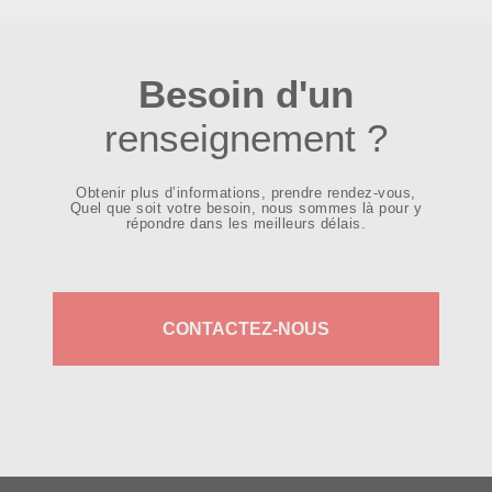
Besoin d'un
renseignement ?
Obtenir plus d’informations, prendre rendez-vous,
Quel que soit votre besoin, nous sommes là pour y
répondre dans les meilleurs délais.
CONTACTEZ-NOUS