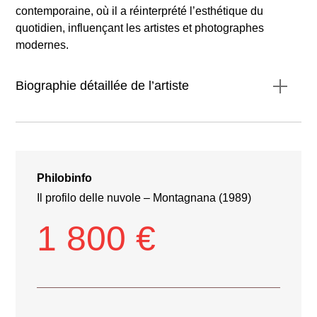
contemporaine, où il a réinterprété l’esthétique du
quotidien, influençant les artistes et photographes
modernes.
Biographie détaillée de l’artiste
Philobinfo
Il profilo delle nuvole – Montagnana (1989)
1 800 €