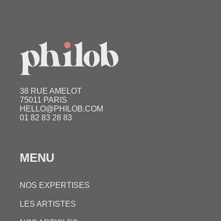
38 RUE AMELOT
75011 PARIS
HELLO@PHILOB.COM
01 82 83 28 83
MENU
NOS EXPERTISES
LES ARTISTES