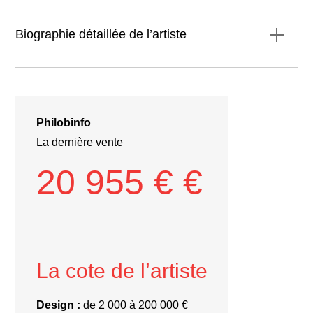
Biographie détaillée de l’artiste
Philobinfo
La dernière vente
20 955 € €
La cote de l’artiste
Design :
de 2 000 à 200 000 €