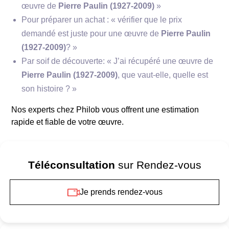
Mushroom
œuvre de
Pierre Paulin (1927-2009)
»
Pour préparer un achat : « vérifier que le prix
demandé est juste pour une œuvre de
Pierre Paulin
(1927-2009)
? »
Par soif de découverte: « J’ai récupéré une œuvre de
Pierre Paulin (1927-2009)
, que vaut-elle, quelle est
son histoire ? »
Nos experts chez Philob vous offrent une estimation
rapide et fiable de votre œuvre.
Téléconsultation
sur Rendez-vous
Borne
Je prends rendez-vous