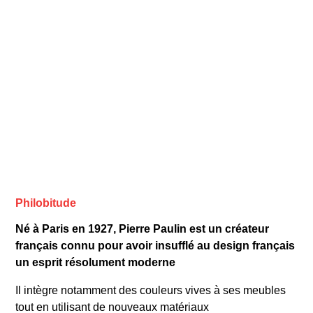
Philobitude
Né à Paris en 1927, Pierre Paulin est un créateur
français connu pour avoir insufflé au design français
un esprit résolument moderne
Il intègre notamment des couleurs vives à ses meubles
tout en utilisant de nouveaux matériaux