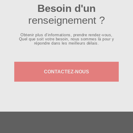
Besoin d'un
renseignement ?
Obtenir plus d’informations, prendre rendez-vous,
Quel que soit votre besoin, nous sommes là pour y
répondre dans les meilleurs délais.
CONTACTEZ-NOUS