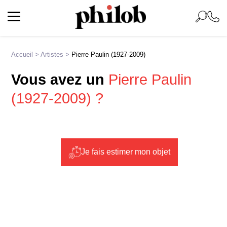
Accueil
>
Artistes
>
Pierre Paulin (1927-2009)
Vous avez un
Pierre Paulin
(1927-2009) ?
Je fais estimer mon objet