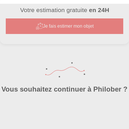
Votre estimation gratuite
en 24H
Je fais estimer mon objet
Vous souhaitez continuer à Philober ?