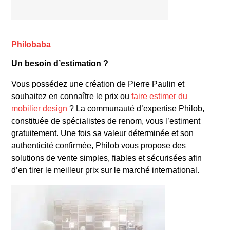
Philobaba
Un besoin d’estimation ?
Vous possédez une création de Pierre Paulin et
le Foyer d’aujourd’hui
souhaitez en connaître le prix ou
faire estimer du
mobilier design
? La communauté d’expertise Philob,
constituée de spécialistes de renom, vous l’estiment
gratuitement. Une fois sa valeur déterminée et son
authenticité confirmée, Philob vous propose des
solutions de vente simples, fiables et sécurisées afin
d’en tirer le meilleur prix sur le marché international.