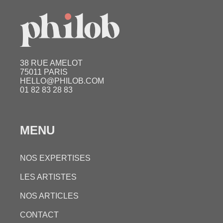
38 RUE AMELOT
75011 PARIS
HELLO@PHILOB.COM
01 82 83 28 83
MENU
NOS EXPERTISES
LES ARTISTES
NOS ARTICLES
CONTACT