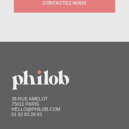
CONTACTEZ-NOUS
38 RUE AMELOT
75011 PARIS
HELLO@PHILOB.COM
01 82 83 28 83