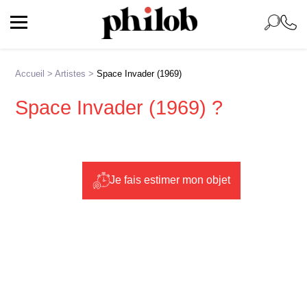
Accueil
>
Artistes
>
Space Invader (1969)
Space Invader (1969) ?
Je fais estimer mon objet