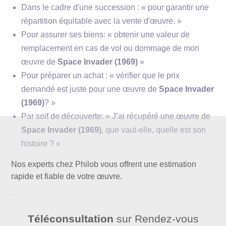
Dans le cadre d'une succession : « pour garantir une
répartition équitable avec la vente d'œuvre. »
Pour assurer ses biens: « obtenir une valeur de
remplacement en cas de vol ou dommage de mon
œuvre de
Space Invader (1969)
»
Pour préparer un achat : « vérifier que le prix
demandé est juste pour une œuvre de
Space Invader
(1969)
? »
Par soif de découverte: « J’ai récupéré une œuvre de
Space Invader (1969)
, que vaut-elle, quelle est son
histoire ? »
Nos experts chez Philob vous offrent une estimation
rapide et fiable de votre œuvre.
Téléconsultation
sur Rendez-vous