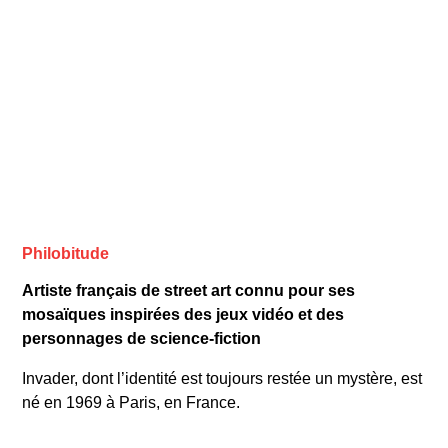
Philobitude
Artiste français de street art connu pour ses
mosaïques inspirées des jeux vidéo et des
personnages de science-fiction
Invader, dont l’identité est toujours restée un mystère, est
né en 1969 à Paris, en France.