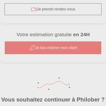
Je prends rendez-vous
Votre estimation gratuite
en 24H
Je fais estimer mon objet
Vous souhaitez continuer à Philober ?