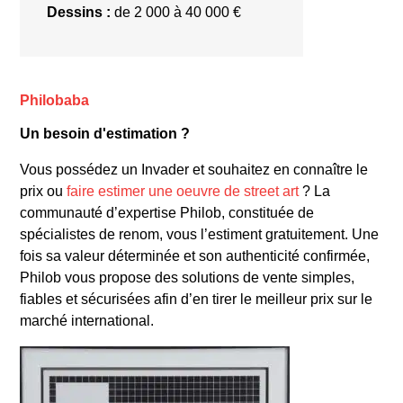
Dessins :
de 2 000 à 40 000 €
Philobaba
Un besoin d'estimation ?
Vous possédez un Invader et souhaitez en connaître le
prix ou
faire estimer une oeuvre de street art
? La
communauté d’expertise Philob, constituée de
spécialistes de renom, vous l’estiment gratuitement. Une
fois sa valeur déterminée et son authenticité confirmée,
Philob vous propose des solutions de vente simples,
fiables et sécurisées afin d’en tirer le meilleur prix sur le
marché international.