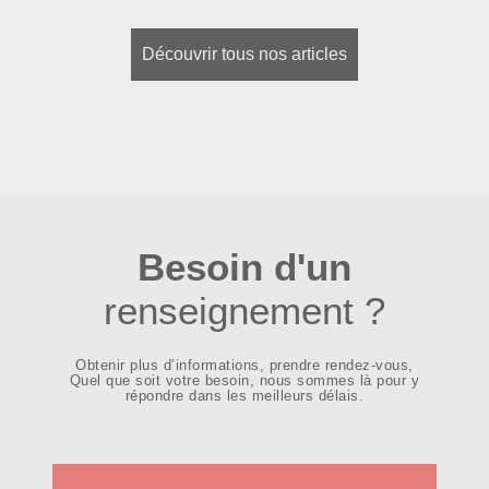
Découvrir tous nos articles
Besoin d'un
renseignement ?
Obtenir plus d’informations, prendre rendez-vous,
Quel que soit votre besoin, nous sommes là pour y
répondre dans les meilleurs délais.