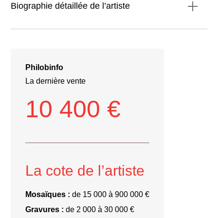
Biographie détaillée de l’artiste
Philobinfo
La dernière vente
10 400 €
La cote de l’artiste
Mosaïques :
de 15 000 à 900 000 €
Gravures :
de 2 000 à 30 000 €