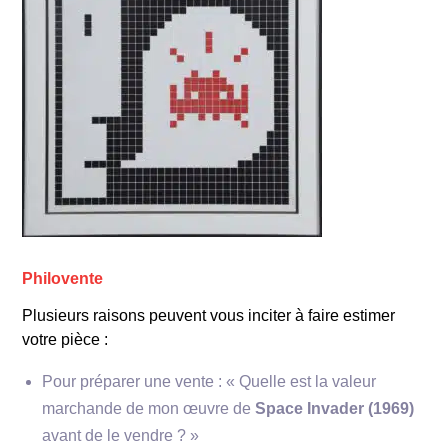
Philovente
Plusieurs raisons peuvent vous inciter à faire estimer
votre pièce :
Pour préparer une vente : « Quelle est la valeur
marchande de mon œuvre de
Space Invader (1969)
avant de le vendre ? »