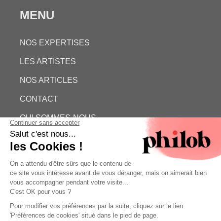
MENU
NOS EXPERTISES
LES ARTISTES
NOS ARTICLES
CONTACT
QUI SOMMES-NOUS
ESTIMATION GRATUITE
PHILOB
MENTIONS LÉGALES