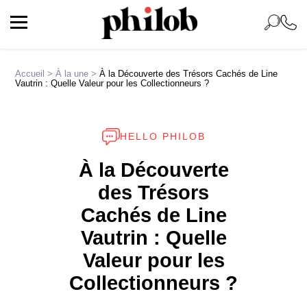
Accueil
>
À la une
>
À la Découverte des Trésors Cachés de Line
Vautrin : Quelle Valeur pour les Collectionneurs ?
HELLO PHILOB
À la Découverte
des Trésors
Cachés de Line
Vautrin : Quelle
Valeur pour les
Collectionneurs ?