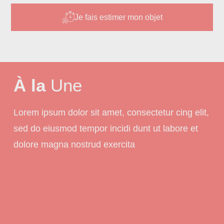
Je fais estimer mon objet
À la
Une
Lorem ipsum dolor sit amet, consectetur cing elit,
sed do eiusmod tempor incidi dunt ut labore et
dolore magna nostrud exercita