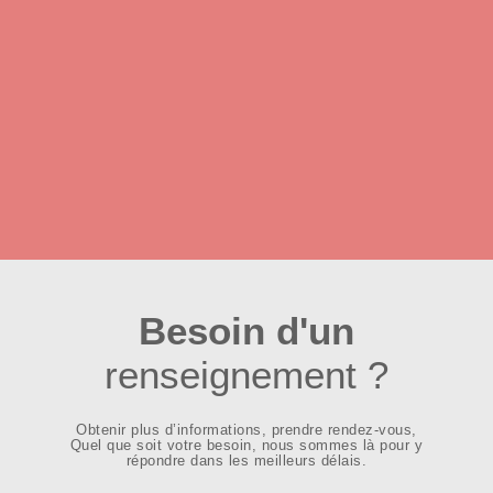
Besoin d'un
renseignement ?
Obtenir plus d’informations, prendre rendez-vous,
Quel que soit votre besoin, nous sommes là pour y
répondre dans les meilleurs délais.