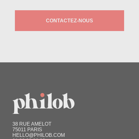
CONTACTEZ-NOUS
38 RUE AMELOT
75011 PARIS
HELLO@PHILOB.COM