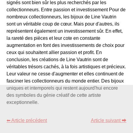
signés sont bien sûr les plus recherchés par les
collectionneurs. Entre passion et investissement Pour de
nombreux collectionneurs, les bijoux de Line Vautrin
sont un véritable coup de cœur. Mais pour d'autres, ils
représentent également un investissement sûr. En effet,
la rareté des pièces et leur cote en constante
augmentation en font des investissements de choix pour
ceux qui souhaitent allier passion et profit. En
conclusion, les créations de Line Vautrin sont de
véritables trésors cachés, à la fois artistiques et précieux.
Leur valeur ne cesse d'augmenter et elles continuent de
fasciner les collectionneurs du monde entier. Des bijoux
uniques et intemporels qui restent aujourd'hui encore
des symboles du génie créatif de cette artiste
exceptionnelle.
⬅ Article précédent
Article suivant ⮕