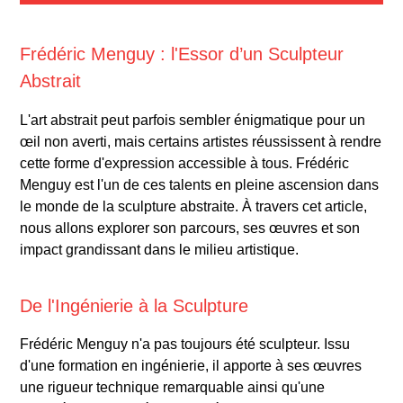
Frédéric Menguy : l'Essor d’un Sculpteur
Abstrait
L'art abstrait peut parfois sembler énigmatique pour un
œil non averti, mais certains artistes réussissent à rendre
cette forme d'expression accessible à tous. Frédéric
Menguy est l'un de ces talents en pleine ascension dans
le monde de la sculpture abstraite. À travers cet article,
nous allons explorer son parcours, ses œuvres et son
impact grandissant dans le milieu artistique.
De l'Ingénierie à la Sculpture
Frédéric Menguy n'a pas toujours été sculpteur. Issu
d'une formation en ingénierie, il apporte à ses œuvres
une rigueur technique remarquable ainsi qu'une