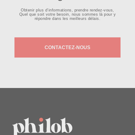
Obtenir plus d’informations, prendre rendez-vous,
Quel que soit votre besoin, nous sommes là pour y
répondre dans les meilleurs délais.
CONTACTEZ-NOUS