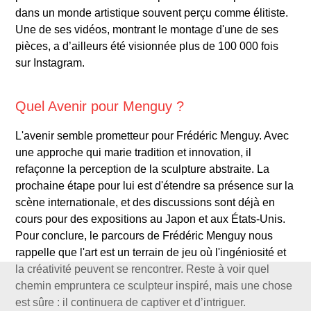
dans un monde artistique souvent perçu comme élitiste.
Une de ses vidéos, montrant le montage d'une de ses
pièces, a d’ailleurs été visionnée plus de 100 000 fois
sur Instagram.
Quel Avenir pour Menguy ?
L'avenir semble prometteur pour Frédéric Menguy. Avec
une approche qui marie tradition et innovation, il
refaçonne la perception de la sculpture abstraite. La
prochaine étape pour lui est d'étendre sa présence sur la
scène internationale, et des discussions sont déjà en
cours pour des expositions au Japon et aux États-Unis.
Pour conclure, le parcours de Frédéric Menguy nous
rappelle que l'art est un terrain de jeu où l'ingéniosité et
la créativité peuvent se rencontrer. Reste à voir quel
chemin empruntera ce sculpteur inspiré, mais une chose
est sûre : il continuera de captiver et d’intriguer.