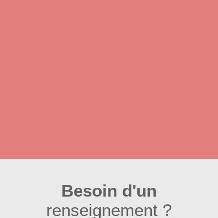
Besoin d'un
renseignement ?