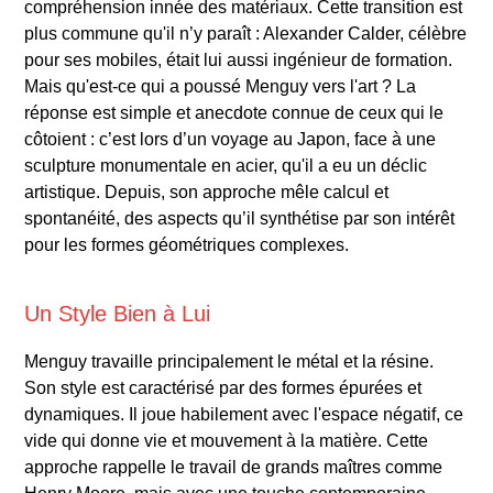
compréhension innée des matériaux. Cette transition est
plus commune qu'il n’y paraît : Alexander Calder, célèbre
pour ses mobiles, était lui aussi ingénieur de formation.
Mais qu'est-ce qui a poussé Menguy vers l'art ? La
réponse est simple et anecdote connue de ceux qui le
côtoient : c’est lors d’un voyage au Japon, face à une
sculpture monumentale en acier, qu'il a eu un déclic
artistique. Depuis, son approche mêle calcul et
spontanéité, des aspects qu’il synthétise par son intérêt
pour les formes géométriques complexes.
Un Style Bien à Lui
Menguy travaille principalement le métal et la résine.
Son style est caractérisé par des formes épurées et
dynamiques. Il joue habilement avec l'espace négatif, ce
vide qui donne vie et mouvement à la matière. Cette
approche rappelle le travail de grands maîtres comme