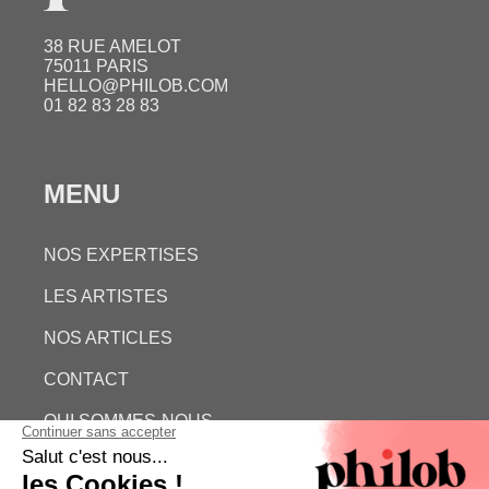
38 RUE AMELOT
75011 PARIS
HELLO@PHILOB.COM
01 82 83 28 83
MENU
NOS EXPERTISES
LES ARTISTES
NOS ARTICLES
CONTACT
QUI SOMMES-NOUS
ESTIMATION GRATUITE