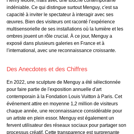
Henry Moore, mais avec une touche contemporaine
indéniable. Ce qui distingue surtout Menguy, c'est sa
capacité à inviter le spectateur à interagir avec ses
œuvres. Bien des visiteurs ont raconté l’expérience
multisensorielle de ses installations où la lumière et les
ombres jouent un rôle crucial. À ce jour, Menguy a
exposé dans plusieurs galeries en France et à
l'international, avec une reconnaissance croissante.
Des Anecdotes et des Chiffres
En 2022, une sculpture de Menguy a été sélectionnée
pour faire partie de l'exposition annuelle d'art
contemporain à la Fondation Louis Vuitton à Paris. Cet
événement attire en moyenne 1,2 million de visiteurs
chaque année, une reconnaissance considérable pour
un artiste en plein essor. Menguy est également un
fervent utilisateur des réseaux sociaux pour partager son
processus créatif. Cette transparence est surprenante