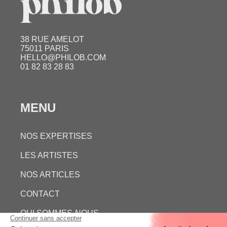
38 RUE AMELOT
75011 PARIS
HELLO@PHILOB.COM
01 82 83 28 83
MENU
NOS EXPERTISES
LES ARTISTES
NOS ARTICLES
CONTACT
QUI SOMMES-NOUS