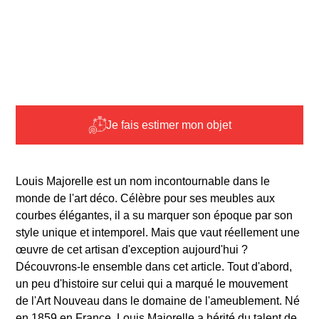
Je fais estimer mon objet
Louis Majorelle est un nom incontournable dans le
monde de l'art déco. Célèbre pour ses meubles aux
courbes élégantes, il a su marquer son époque par son
style unique et intemporel. Mais que vaut réellement une
œuvre de cet artisan d'exception aujourd'hui ?
Découvrons-le ensemble dans cet article. Tout d'abord,
un peu d'histoire sur celui qui a marqué le mouvement
de l'Art Nouveau dans le domaine de l'ameublement. Né
en 1859 en France, Louis Majorelle a hérité du talent de