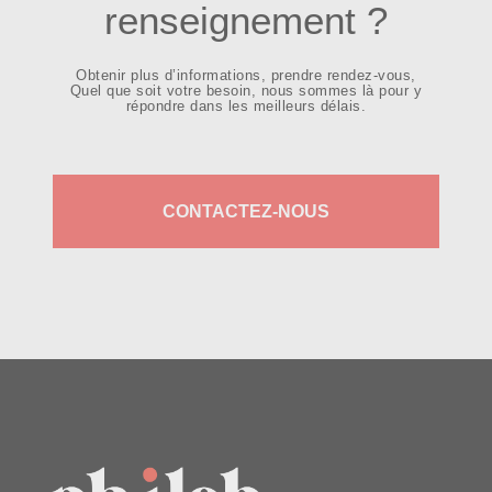
renseignement ?
Obtenir plus d’informations, prendre rendez-vous,
Quel que soit votre besoin, nous sommes là pour y
répondre dans les meilleurs délais.
CONTACTEZ-NOUS