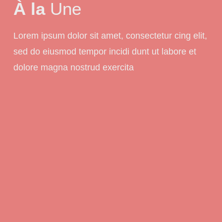
À la
Une
Lorem ipsum dolor sit amet, consectetur cing elit,
sed do eiusmod tempor incidi dunt ut labore et
dolore magna nostrud exercita