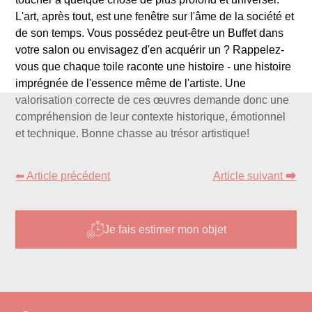
L'art, après tout, est une fenêtre sur l'âme de la société et
de son temps. Vous possédez peut-être un Buffet dans
votre salon ou envisagez d'en acquérir un ? Rappelez-
vous que chaque toile raconte une histoire - une histoire
imprégnée de l'essence même de l'artiste. Une
valorisation correcte de ces œuvres demande donc une
compréhension de leur contexte historique, émotionnel
et technique. Bonne chasse au trésor artistique!
⬅ Article précédent
Article suivant ⮕
Je fais estimer mon objet