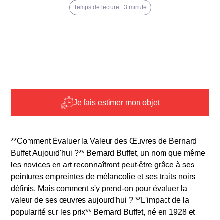
Temps de lecture : 3 minute
Je fais estimer mon objet
**Comment Évaluer la Valeur des Œuvres de Bernard
Buffet Aujourd'hui ?** Bernard Buffet, un nom que même
les novices en art reconnaîtront peut-être grâce à ses
peintures empreintes de mélancolie et ses traits noirs
définis. Mais comment s'y prend-on pour évaluer la
valeur de ses œuvres aujourd'hui ? **L'impact de la
popularité sur les prix** Bernard Buffet, né en 1928 et