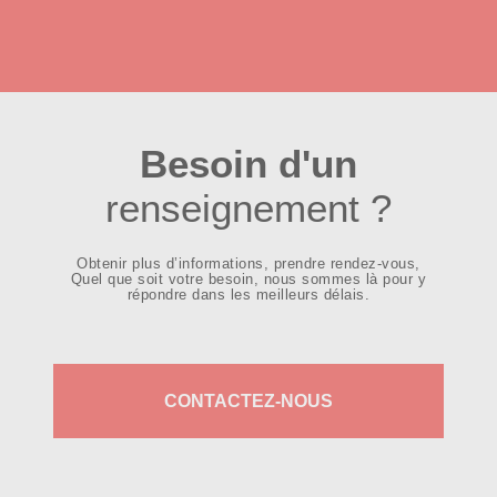
Besoin d'un
renseignement ?
Obtenir plus d’informations, prendre rendez-vous,
Quel que soit votre besoin, nous sommes là pour y
répondre dans les meilleurs délais.
CONTACTEZ-NOUS