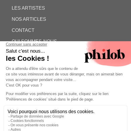
LES ARTISTES
NOS ARTICLES
CONTACT
QUI SOMMES-NOUS
ESTIMATION GRATUITE
PHILOB
MENTIONS LÉGALES
CONDITIONS GÉNÉRALES DE VENTE (CGV)