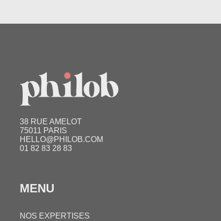
38 RUE AMELOT
75011 PARIS
HELLO@PHILOB.COM
01 82 83 28 83
MENU
NOS EXPERTISES