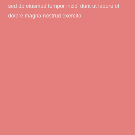
sed do eiusmod tempor incidi dunt ut labore et
dolore magna nostrud exercita