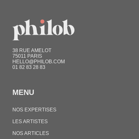
38 RUE AMELOT
75011 PARIS
HELLO@PHILOB.COM
01 82 83 28 83
MENU
NOS EXPERTISES
LES ARTISTES
NOS ARTICLES