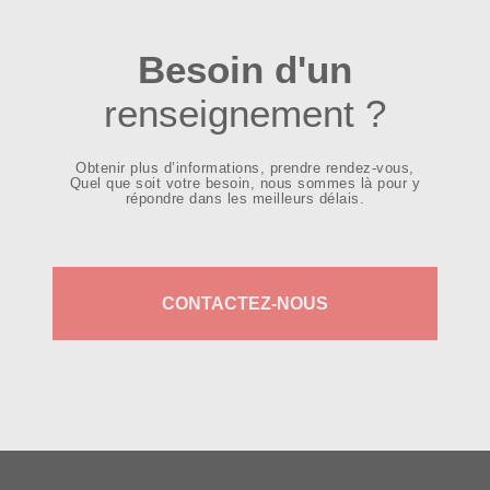
Besoin d'un
renseignement ?
Obtenir plus d’informations, prendre rendez-vous,
Quel que soit votre besoin, nous sommes là pour y
répondre dans les meilleurs délais.
CONTACTEZ-NOUS