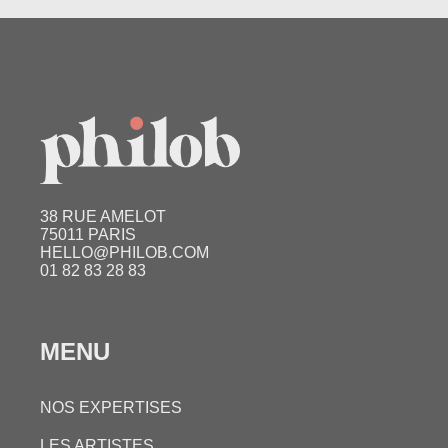
38 RUE AMELOT
75011 PARIS
HELLO@PHILOB.COM
01 82 83 28 83
MENU
NOS EXPERTISES
LES ARTISTES