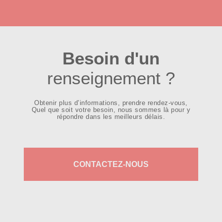
Besoin d'un
renseignement ?
Obtenir plus d’informations, prendre rendez-vous,
Quel que soit votre besoin, nous sommes là pour y
répondre dans les meilleurs délais.
CONTACTEZ-NOUS