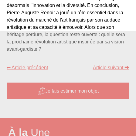
désormais l'innovation et la diversité. En conclusion,
Pierre-Auguste Renoir a joué un rôle essentiel dans la
révolution du marché de l'art français par son audace
artistique et sa capacité à émouvoir. Alors que son
héritage perdure, la question reste ouverte : quelle sera
la prochaine révolution artistique inspirée par sa vision
avant-gardiste ?
⬅ Article précédent
Article suivant ⮕
Je fais estimer mon objet
À la
Une