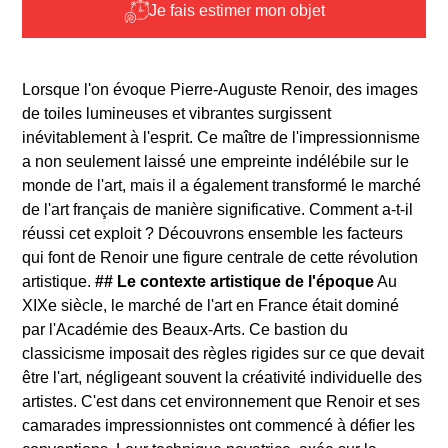
Je fais estimer mon objet
Lorsque l'on évoque Pierre-Auguste Renoir, des images
de toiles lumineuses et vibrantes surgissent
inévitablement à l'esprit. Ce maître de l'impressionnisme
a non seulement laissé une empreinte indélébile sur le
monde de l'art, mais il a également transformé le marché
de l'art français de manière significative. Comment a-t-il
réussi cet exploit ? Découvrons ensemble les facteurs
qui font de Renoir une figure centrale de cette révolution
artistique.
## Le contexte artistique de l'époque
Au
XIXe siècle, le marché de l'art en France était dominé
par l'Académie des Beaux-Arts. Ce bastion du
classicisme imposait des règles rigides sur ce que devait
être l'art, négligeant souvent la créativité individuelle des
artistes. C'est dans cet environnement que Renoir et ses
camarades impressionnistes ont commencé à défier les