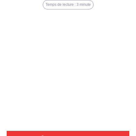
Temps de lecture : 3 minute