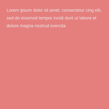
Lorem ipsum dolor sit amet, consectetur cing elit,
sed do eiusmod tempor incidi dunt ut labore et
dolore magna nostrud exercita