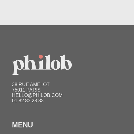
38 RUE AMELOT
75011 PARIS
HELLO@PHILOB.COM
01 82 83 28 83
MENU