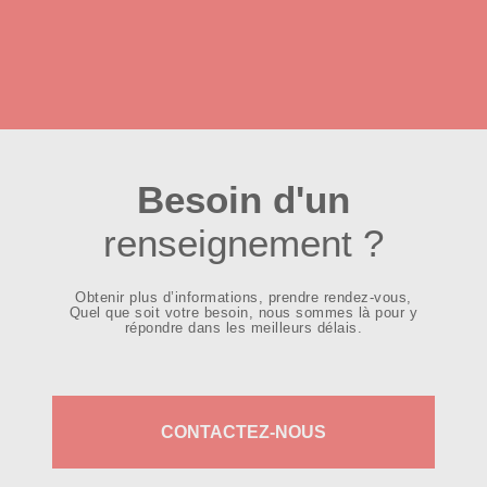
Besoin d'un
renseignement ?
Obtenir plus d’informations, prendre rendez-vous,
Quel que soit votre besoin, nous sommes là pour y
répondre dans les meilleurs délais.
CONTACTEZ-NOUS