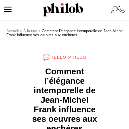
Accueil
>
À la une
>
Comment l’élégance intemporelle de Jean-Michel
Frank influence ses oeuvres aux enchères
HELLO PHILOB
Comment
l’élégance
intemporelle de
Jean-Michel
Frank influence
ses oeuvres aux
enchères