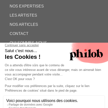
NOS EXPERTISES
LES ARTISTES
NOS ARTICLES
CONTACT
QUI SOMMES-NOUS
ESTIMATION GRATUITE
PHILOB
MENTIONS LÉGALES
CONDITIONS GÉNÉRALES DE VENTE (CGV)