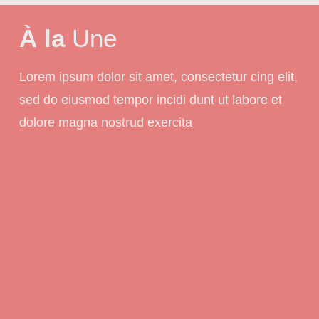
À la
Une
Lorem ipsum dolor sit amet, consectetur cing elit,
sed do eiusmod tempor incidi dunt ut labore et
dolore magna nostrud exercita