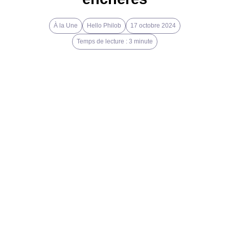
À la Une
Hello Philob
17 octobre 2024
Temps de lecture : 3 minute