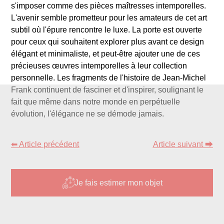
s'imposer comme des pièces maîtresses intemporelles.
L'avenir semble prometteur pour les amateurs de cet art
subtil où l'épure rencontre le luxe. La porte est ouverte
pour ceux qui souhaitent explorer plus avant ce design
élégant et minimaliste, et peut-être ajouter une de ces
précieuses œuvres intemporelles à leur collection
personnelle. Les fragments de l'histoire de Jean-Michel
Frank continuent de fasciner et d'inspirer, soulignant le
fait que même dans notre monde en perpétuelle
évolution, l'élégance ne se démode jamais.
⬅ Article précédent
Article suivant ⮕
Je fais estimer mon objet