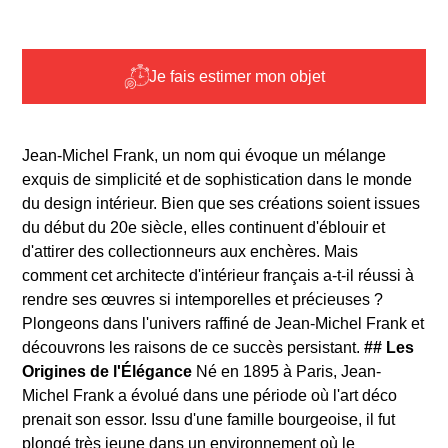
Je fais estimer mon objet
Jean-Michel Frank, un nom qui évoque un mélange
exquis de simplicité et de sophistication dans le monde
du design intérieur. Bien que ses créations soient issues
du début du 20e siècle, elles continuent d'éblouir et
d'attirer des collectionneurs aux enchères. Mais
comment cet architecte d'intérieur français a-t-il réussi à
rendre ses œuvres si intemporelles et précieuses ?
Plongeons dans l'univers raffiné de Jean-Michel Frank et
découvrons les raisons de ce succès persistant.
## Les
Origines de l'Élégance
Né en 1895 à Paris, Jean-
Michel Frank a évolué dans une période où l'art déco
prenait son essor. Issu d'une famille bourgeoise, il fut
plongé très jeune dans un environnement où le