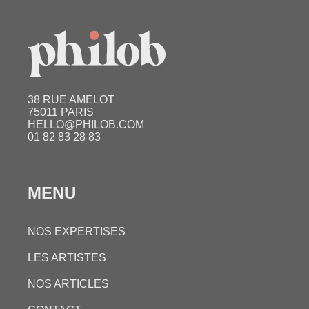
38 RUE AMELOT
75011 PARIS
HELLO@PHILOB.COM
01 82 83 28 83
MENU
NOS EXPERTISES
LES ARTISTES
NOS ARTICLES