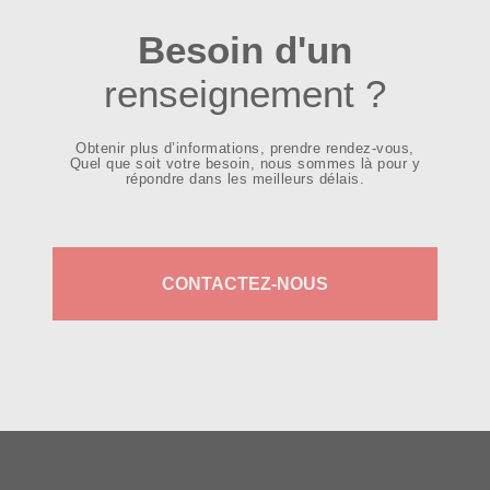
Besoin d'un
renseignement ?
Obtenir plus d’informations, prendre rendez-vous,
Quel que soit votre besoin, nous sommes là pour y
répondre dans les meilleurs délais.
CONTACTEZ-NOUS