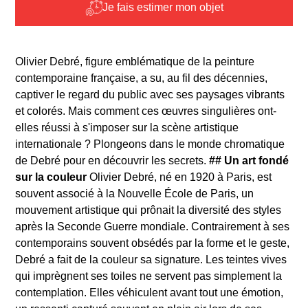
Je fais estimer mon objet
Olivier Debré, figure emblématique de la peinture
contemporaine française, a su, au fil des décennies,
captiver le regard du public avec ses paysages vibrants
et colorés. Mais comment ces œuvres singulières ont-
elles réussi à s'imposer sur la scène artistique
internationale ? Plongeons dans le monde chromatique
de Debré pour en découvrir les secrets.
## Un art fondé
sur la couleur
Olivier Debré, né en 1920 à Paris, est
souvent associé à la Nouvelle École de Paris, un
mouvement artistique qui prônait la diversité des styles
après la Seconde Guerre mondiale. Contrairement à ses
contemporains souvent obsédés par la forme et le geste,
Debré a fait de la couleur sa signature. Les teintes vives
qui imprègnent ses toiles ne servent pas simplement la
contemplation. Elles véhiculent avant tout une émotion,