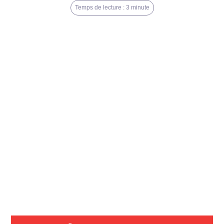
Temps de lecture : 3 minute