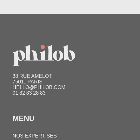
38 RUE AMELOT
75011 PARIS
HELLO@PHILOB.COM
01 82 83 28 83
MENU
NOS EXPERTISES