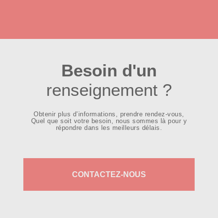
Besoin d'un
renseignement ?
Obtenir plus d’informations, prendre rendez-vous,
Quel que soit votre besoin, nous sommes là pour y
répondre dans les meilleurs délais.
CONTACTEZ-NOUS