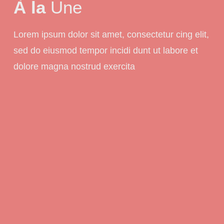
À la
Une
Lorem ipsum dolor sit amet, consectetur cing elit,
sed do eiusmod tempor incidi dunt ut labore et
dolore magna nostrud exercita