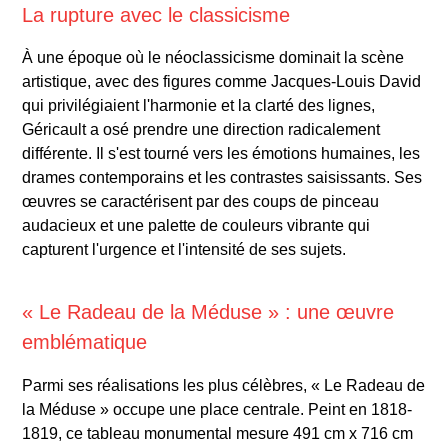
La rupture avec le classicisme
À une époque où le néoclassicisme dominait la scène
artistique, avec des figures comme Jacques-Louis David
qui privilégiaient l'harmonie et la clarté des lignes,
Géricault a osé prendre une direction radicalement
différente. Il s'est tourné vers les émotions humaines, les
drames contemporains et les contrastes saisissants. Ses
œuvres se caractérisent par des coups de pinceau
audacieux et une palette de couleurs vibrante qui
capturent l'urgence et l'intensité de ses sujets.
« Le Radeau de la Méduse » : une œuvre
emblématique
Parmi ses réalisations les plus célèbres, « Le Radeau de
la Méduse » occupe une place centrale. Peint en 1818-
1819, ce tableau monumental mesure 491 cm x 716 cm