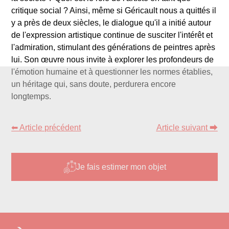
critique social ? Ainsi, même si Géricault nous a quittés il
y a près de deux siècles, le dialogue qu'il a initié autour
de l'expression artistique continue de susciter l'intérêt et
l'admiration, stimulant des générations de peintres après
lui. Son œuvre nous invite à explorer les profondeurs de
l'émotion humaine et à questionner les normes établies,
un héritage qui, sans doute, perdurera encore
longtemps.
⬅ Article précédent
Article suivant ⮕
Je fais estimer mon objet