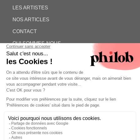
LES ARTISTES
NOS ARTICLES
CONTACT
QUI SOMMES-NOUS
ESTIMATION GRATUITE
PHILOB
MENTIONS LÉGALES
CONDITIONS GÉNÉRALES DE VENTE (CGV)