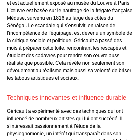
et est actuellement exposé au musée du Louvre à Paris.
L'œuvre est basée sur le naufrage de la frégate française
Méduse, survenu en 1816 au large des côtes du
Sénégal. Le scandale qui s'ensuivit, en raison de
l'incompétence de l'équipage, est devenu un symbole de
la critique sociale et politique. Géricault a passé des
mois à préparer cette toile, rencontrant les rescapés et
étudiant des cadavres pour rendre son œuvre aussi
réaliste que possible. Cela révèle non seulement son
dévouement au réalisme mais aussi sa volonté de briser
les tabous artistiques et sociaux.
Techniques innovantes et influence durable
Géricault a expérimenté avec des techniques qui ont
influencé de nombreux artistes qui lui ont succédé. Il
s'intéressait passionnément à l'étude de la
physiognomonie, un intérêt qui transparaît dans son