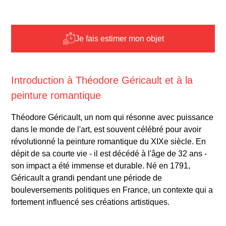
Je fais estimer mon objet
Introduction à Théodore Géricault et à la
peinture romantique
Théodore Géricault, un nom qui résonne avec puissance
dans le monde de l'art, est souvent célébré pour avoir
révolutionné la peinture romantique du XIXe siècle. En
dépit de sa courte vie - il est décédé à l'âge de 32 ans -
son impact a été immense et durable. Né en 1791,
Géricault a grandi pendant une période de
bouleversements politiques en France, un contexte qui a
fortement influencé ses créations artistiques.