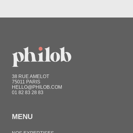
38 RUE AMELOT
75011 PARIS
HELLO@PHILOB.COM
01 82 83 28 83
MENU