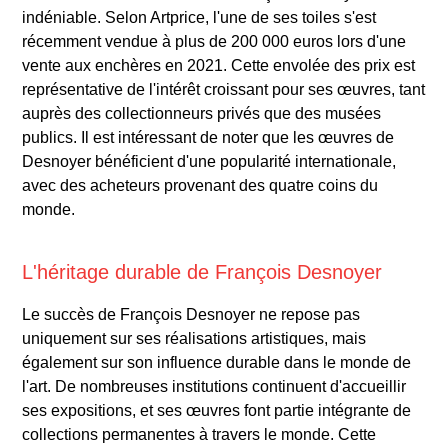
indéniable. Selon Artprice, l'une de ses toiles s'est
récemment vendue à plus de 200 000 euros lors d'une
vente aux enchères en 2021. Cette envolée des prix est
représentative de l'intérêt croissant pour ses œuvres, tant
auprès des collectionneurs privés que des musées
publics. Il est intéressant de noter que les œuvres de
Desnoyer bénéficient d'une popularité internationale,
avec des acheteurs provenant des quatre coins du
monde.
L'héritage durable de François Desnoyer
Le succès de François Desnoyer ne repose pas
uniquement sur ses réalisations artistiques, mais
également sur son influence durable dans le monde de
l'art. De nombreuses institutions continuent d'accueillir
ses expositions, et ses œuvres font partie intégrante de
collections permanentes à travers le monde. Cette