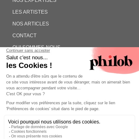
NOS EXPERTISES
LES ARTISTES
NOS ARTICLES
CONTACT
QUI SOMMES-NOUS
ESTIMATION GRATUITE
PHILOB
MENTIONS LÉGALES
CONDITIONS GÉNÉRALES DE VENTE (CGV)