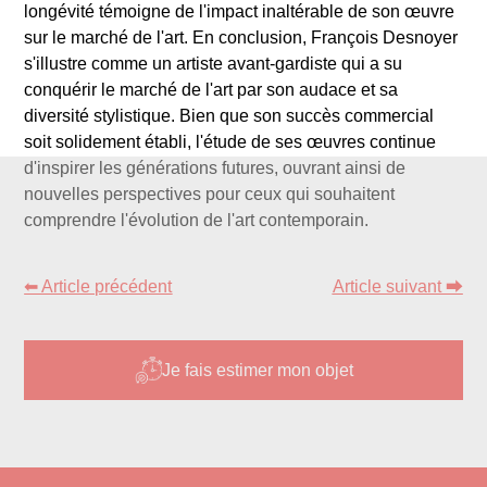
longévité témoigne de l'impact inaltérable de son œuvre
sur le marché de l'art. En conclusion, François Desnoyer
s'illustre comme un artiste avant-gardiste qui a su
conquérir le marché de l'art par son audace et sa
diversité stylistique. Bien que son succès commercial
soit solidement établi, l'étude de ses œuvres continue
d'inspirer les générations futures, ouvrant ainsi de
nouvelles perspectives pour ceux qui souhaitent
comprendre l'évolution de l'art contemporain.
⬅ Article précédent
Article suivant ⮕
Je fais estimer mon objet