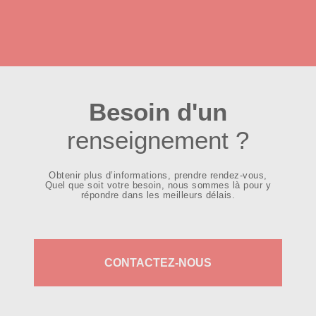
Besoin d'un
renseignement ?
Obtenir plus d’informations, prendre rendez-vous,
Quel que soit votre besoin, nous sommes là pour y
répondre dans les meilleurs délais.
CONTACTEZ-NOUS