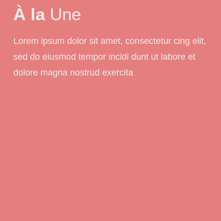
À la
Une
Lorem ipsum dolor sit amet, consectetur cing elit,
sed do eiusmod tempor incidi dunt ut labore et
dolore magna nostrud exercita