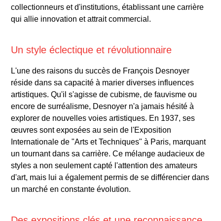
collectionneurs et d'institutions, établissant une carrière
qui allie innovation et attrait commercial.
Un style éclectique et révolutionnaire
L'une des raisons du succès de François Desnoyer
réside dans sa capacité à marier diverses influences
artistiques. Qu'il s'agisse de cubisme, de fauvisme ou
encore de surréalisme, Desnoyer n'a jamais hésité à
explorer de nouvelles voies artistiques. En 1937, ses
œuvres sont exposées au sein de l'Exposition
Internationale de "Arts et Techniques" à Paris, marquant
un tournant dans sa carrière. Ce mélange audacieux de
styles a non seulement capté l'attention des amateurs
d'art, mais lui a également permis de se différencier dans
un marché en constante évolution.
Des expositions clés et une reconnaissance