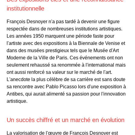
institutionnelle
François Desnoyer n'a pas tardé à devenir une figure
respectée dans de nombreuses institutions artistiques.
Les années 1950 marquent une période faste pour
l'artiste avec des expositions à la Biennale de Venise et
dans des musées prestigieux tels que le Musée d'Art
Moderne de la Ville de Paris. Ces événements ont non
seulement rehaussé sa renommée à l'international mais
ont aussi renforcé sa valeur sur le marché de l'art.
L'anecdote la plus célèbre de sa carrière est sans doute
sa rencontre avec Pablo Picasso lors d'une exposition à
Antibes, qui aurait alimenté sa passion pour l'innovation
artistique.
Un succès chiffré et un marché en évolution
La valorisation de l'œuvre de François Desnoyer est