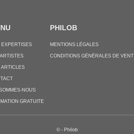
ENU
PHILOB
 EXPERTISES
MENTIONS LÉGALES
 ARTISTES
CONDITIONS GÉNÉRALES DE VENT
 ARTICLES
TACT
 SOMMES-NOUS
IMATION GRATUITE
©
- Philob