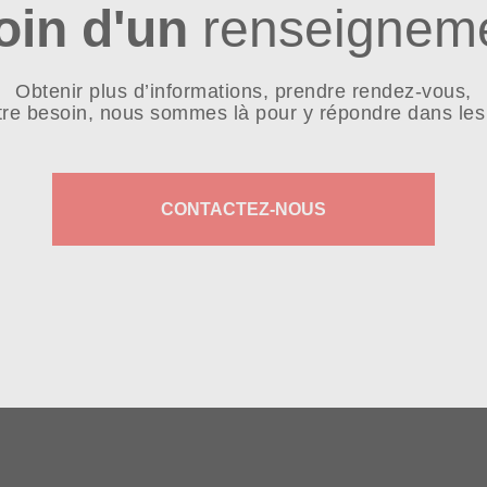
oin d'un
renseigneme
Obtenir plus d’informations, prendre rendez-vous,
tre besoin, nous sommes là pour y répondre dans les 
CONTACTEZ-NOUS