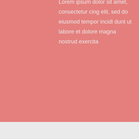
Lorem ipsum dolor sit amet,
consectetur cing elit, sed do
eiusmod tempor incidi dunt ut
labore et dolore magna
nostrud exercita