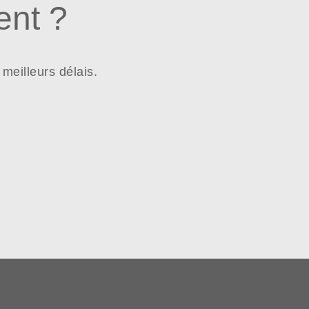
nt ?
meilleurs délais.