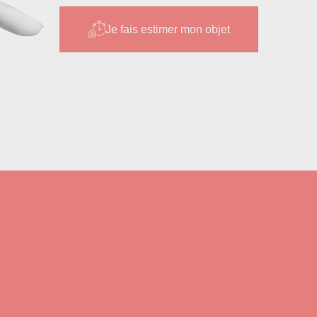
Je fais estimer mon objet