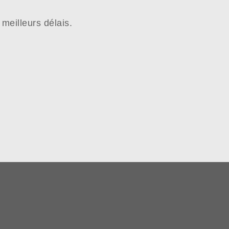
meilleurs délais.