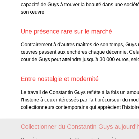
capacité de Guys à trouver la beauté dans une société 
son œuvre.
Une présence rare sur le marché
Contrairement à d'autres maîtres de son temps, Guys 
œuvres passent aux enchères chaque décennie. Cela co
cour de Guys peut atteindre jusqu'à 30 000 euros, sel
Entre nostalgie et modernité
Le travail de Constantin Guys reflète à la fois un amou
l'histoire à ceux intéressés par l'art précurseur du m
collectionneurs contemporains qui apprécient l'histoi
Collectionner du Constantin Guys aujourd'