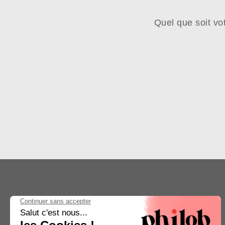
Quel que soit vo