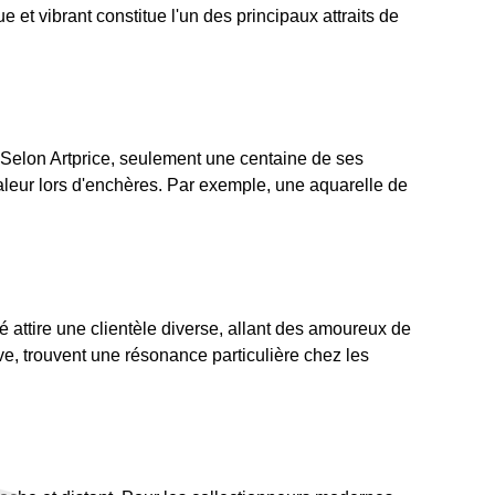
et vibrant constitue l'un des principaux attraits de
 Selon Artprice, seulement une centaine de ses
leur lors d'enchères. Par exemple, une aquarelle de
é attire une clientèle diverse, allant des amoureux de
ve, trouvent une résonance particulière chez les