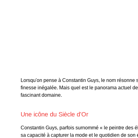
Lorsqu'on pense à Constantin Guys, le nom résonne s
finesse inégalée. Mais quel est le panorama actuel de
fascinant domaine.
Une icône du Siècle d'Or
Constantin Guys, parfois surnommé « le peintre des él
sa capacité à capturer la mode et le quotidien de son