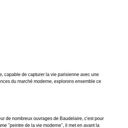
, capable de capturer la vie parisienne avec une
tendances du marché moderne, explorons ensemble ce
ateur de nombreux ouvrages de Baudelaire, c'est pour
e "peintre de la vie moderne", il met en avant la