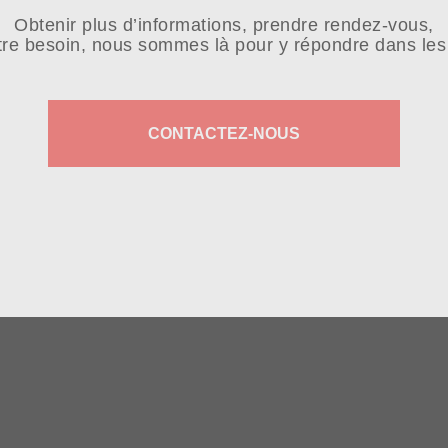
Obtenir plus d’informations, prendre rendez-vous,
tre besoin, nous sommes là pour y répondre dans les 
CONTACTEZ-NOUS