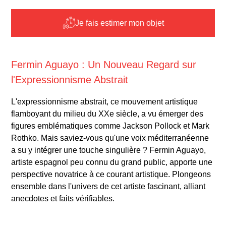
Je fais estimer mon objet
Fermin Aguayo : Un Nouveau Regard sur
l'Expressionnisme Abstrait
L'expressionnisme abstrait, ce mouvement artistique
flamboyant du milieu du XXe siècle, a vu émerger des
figures emblématiques comme Jackson Pollock et Mark
Rothko. Mais saviez-vous qu'une voix méditerranéenne
a su y intégrer une touche singulière ? Fermin Aguayo,
artiste espagnol peu connu du grand public, apporte une
perspective novatrice à ce courant artistique. Plongeons
ensemble dans l'univers de cet artiste fascinant, alliant
anecdotes et faits vérifiables.