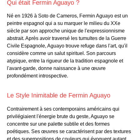
Qui était Fermin Aguayo ?
Né en 1926 à Soto de Cameros, Fermin Aguayo est un
peintre espagnol qui a su marquer le milieu du XXe
siècle par son approche unique de l'expressionnisme
abstrait. Après avoir traversé les tumultes de la Guerre
Civile Espagnole, Aguayo trouve refuge dans l'art, qu'il
considère comme un salut spirituel. Son parcours
atypique, entre la rigueur de la tradition espagnole et
l'avant-garde, donne naissance à une œuvre
profondément introspective.
Le Style Inimitable de Fermin Aguayo
Contrairement à ses contemporains américains qui
privilégiaient l'énergie brute du geste, Aguayo se
concentre sur une palette subtile et des formes
poétiques. Ses œuvres se caractérisent par des textures
et des superpositions de couleurs qui évoquent autant