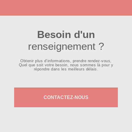
Besoin d'un
renseignement ?
Obtenir plus d’informations, prendre rendez-vous,
Quel que soit votre besoin, nous sommes là pour y
répondre dans les meilleurs délais.
CONTACTEZ-NOUS