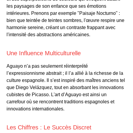
les paysages de son enfance que ses émotions
intérieures. Prenons par exemple "Paisaje Nocturno" :
bien que teintée de teintes sombres, l'œuvre respire une
harmonie sereine, créant un contraste frappant avec
l'intensité des abstractions américaines.
Une Influence Multiculturelle
Aguayo n’a pas seulement réinterprété
l’expressionnisme abstrait ; il l’a allié à la richesse de la
culture espagnole. Il s’est inspiré des maîtres anciens tel
que Diego Velázquez, tout en absorbant les innovations
cubistes de Picasso. L'art d’Aguayo est ainsi un
carrefour où se rencontrent traditions espagnoles et
innovations internationales.
Les Chiffres : Le Succès Discret