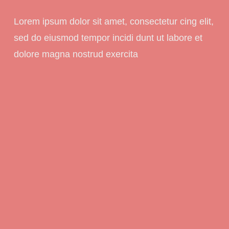
Lorem ipsum dolor sit amet, consectetur cing elit,
sed do eiusmod tempor incidi dunt ut labore et
dolore magna nostrud exercita