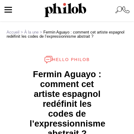
Accueil
>
À la une
>
Fermin Aguayo : comment cet artiste espagnol
redéfinit les codes de l’expressionnisme abstrait ?
HELLO PHILOB
Fermin Aguayo :
comment cet
artiste espagnol
redéfinit les
codes de
l’expressionnisme
abstrait ?