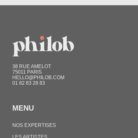
38 RUE AMELOT
75011 PARIS
HELLO@PHILOB.COM
01 82 83 28 83
MENU
NOS EXPERTISES
LES ARTISTES