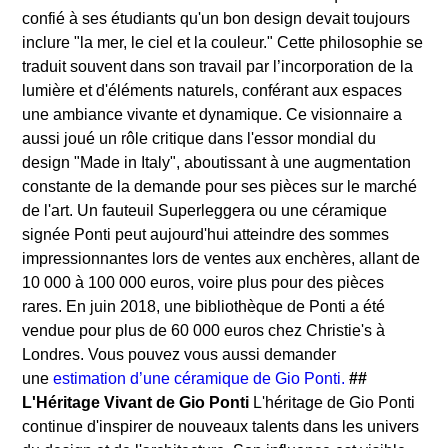
confié à ses étudiants qu'un bon design devait toujours
inclure "la mer, le ciel et la couleur." Cette philosophie se
traduit souvent dans son travail par l’incorporation de la
lumière et d'éléments naturels, conférant aux espaces
une ambiance vivante et dynamique. Ce visionnaire a
aussi joué un rôle critique dans l'essor mondial du
design "Made in Italy", aboutissant à une augmentation
constante de la demande pour ses pièces sur le marché
de l'art. Un fauteuil Superleggera ou une céramique
signée Ponti peut aujourd'hui atteindre des sommes
impressionnantes lors de ventes aux enchères, allant de
10 000 à 100 000 euros, voire plus pour des pièces
rares. En juin 2018, une bibliothèque de Ponti a été
vendue pour plus de 60 000 euros chez Christie's à
Londres. Vous pouvez vous aussi demander
une
estimation d’une céramique de Gio Ponti.
##
L'Héritage Vivant de Gio Ponti
L'héritage de Gio Ponti
continue d'inspirer de nouveaux talents dans les univers