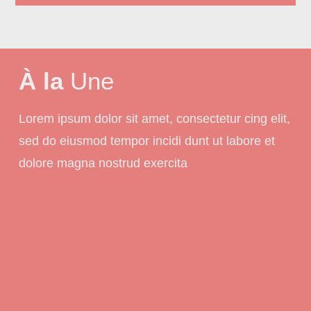
À la
Une
Lorem ipsum dolor sit amet, consectetur cing elit,
sed do eiusmod tempor incidi dunt ut labore et
dolore magna nostrud exercita