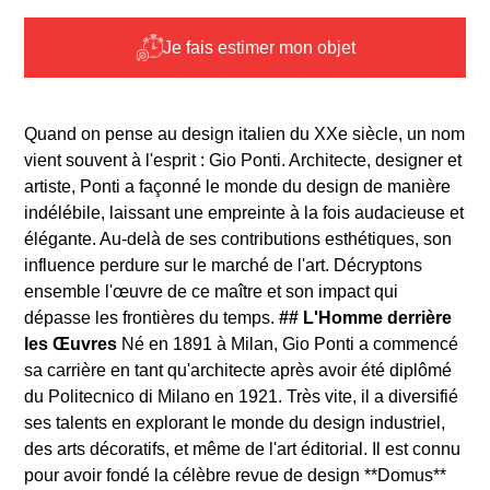
Je fais estimer mon objet
Quand on pense au design italien du XXe siècle, un nom
vient souvent à l'esprit : Gio Ponti. Architecte, designer et
artiste, Ponti a façonné le monde du design de manière
indélébile, laissant une empreinte à la fois audacieuse et
élégante. Au-delà de ses contributions esthétiques, son
influence perdure sur le marché de l'art. Décryptons
ensemble l'œuvre de ce maître et son impact qui
dépasse les frontières du temps.
## L'Homme derrière
les Œuvres
Né en 1891 à Milan, Gio Ponti a commencé
sa carrière en tant qu'architecte après avoir été diplômé
du Politecnico di Milano en 1921. Très vite, il a diversifié
ses talents en explorant le monde du design industriel,
des arts décoratifs, et même de l'art éditorial. Il est connu
pour avoir fondé la célèbre revue de design **Domus**