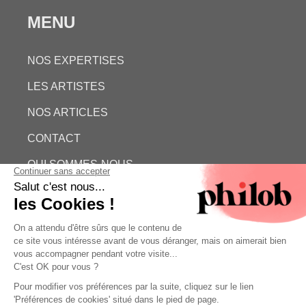
MENU
NOS EXPERTISES
LES ARTISTES
NOS ARTICLES
CONTACT
QUI SOMMES-NOUS
ESTIMATION GRATUITE
PHILOB
MENTIONS LÉGALES