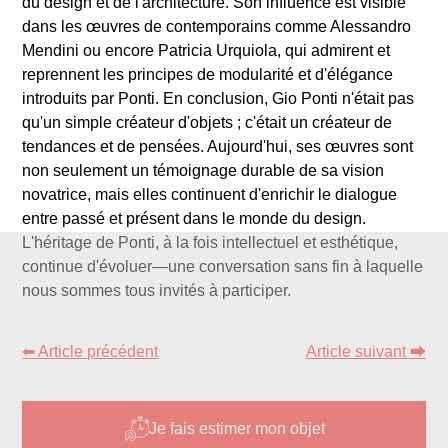
du design et de l'architecture. Son influence est visible
dans les œuvres de contemporains comme Alessandro
Mendini ou encore Patricia Urquiola, qui admirent et
reprennent les principes de modularité et d'élégance
introduits par Ponti. En conclusion, Gio Ponti n'était pas
qu'un simple créateur d'objets ; c'était un créateur de
tendances et de pensées. Aujourd'hui, ses œuvres sont
non seulement un témoignage durable de sa vision
novatrice, mais elles continuent d'enrichir le dialogue
entre passé et présent dans le monde du design.
L'héritage de Ponti, à la fois intellectuel et esthétique,
continue d'évoluer—une conversation sans fin à laquelle
nous sommes tous invités à participer.
⬅ Article précédent
Article suivant ⮕
Je fais estimer mon objet