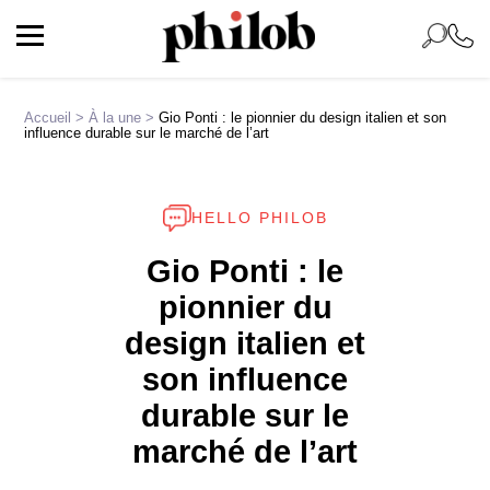
Accueil
>
À la une
>
Gio Ponti : le pionnier du design italien et son
influence durable sur le marché de l’art
HELLO PHILOB
Gio Ponti : le
pionnier du
design italien et
son influence
durable sur le
marché de l’art