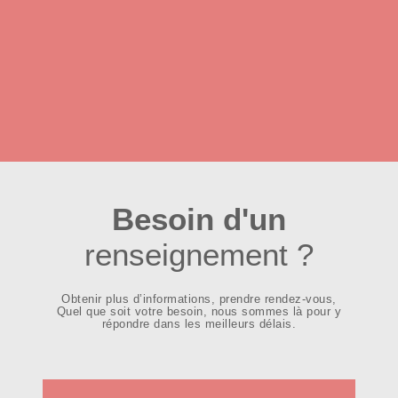
Besoin d'un
renseignement ?
Obtenir plus d’informations, prendre rendez-vous,
Quel que soit votre besoin, nous sommes là pour y
répondre dans les meilleurs délais.