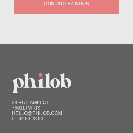
CONTACTEZ-NOUS
38 RUE AMELOT
75011 PARIS
HELLO@PHILOB.COM
01 82 83 28 83