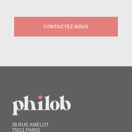
CONTACTEZ-NOUS
38 RUE AMELOT
75011 PARIS