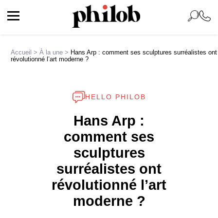
Accueil
>
À la une
>
Hans Arp : comment ses sculptures surréalistes ont
révolutionné l’art moderne ?
HELLO PHILOB
Hans Arp :
comment ses
sculptures
surréalistes ont
révolutionné l’art
moderne ?