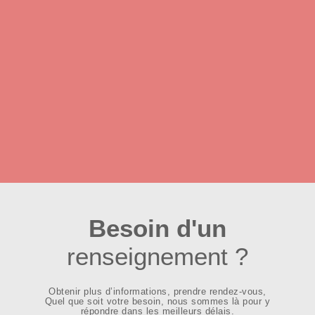
Besoin d'un
renseignement ?
Obtenir plus d’informations, prendre rendez-vous,
Quel que soit votre besoin, nous sommes là pour y
répondre dans les meilleurs délais.