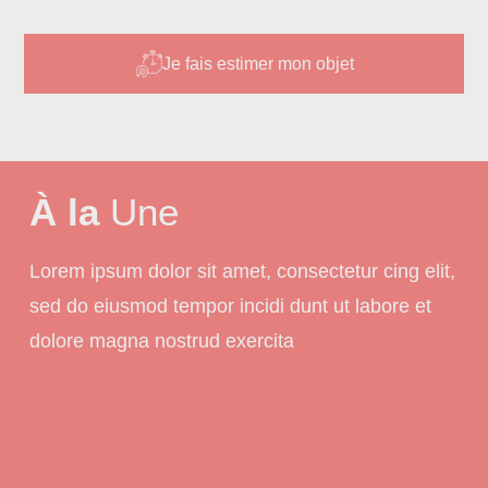
Je fais estimer mon objet
À la
Une
Lorem ipsum dolor sit amet, consectetur cing elit,
sed do eiusmod tempor incidi dunt ut labore et
dolore magna nostrud exercita