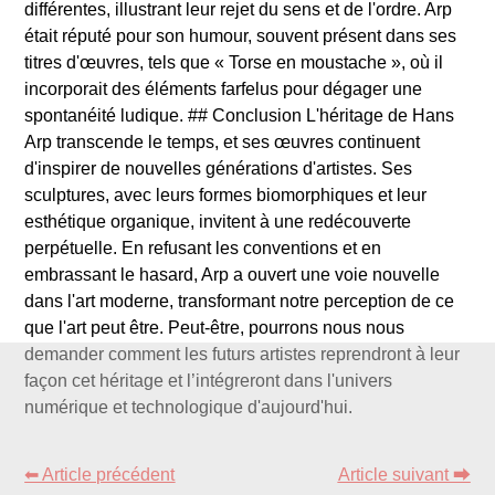
différentes, illustrant leur rejet du sens et de l'ordre. Arp
était réputé pour son humour, souvent présent dans ses
titres d'œuvres, tels que « Torse en moustache », où il
incorporait des éléments farfelus pour dégager une
spontanéité ludique. ## Conclusion L'héritage de Hans
Arp transcende le temps, et ses œuvres continuent
d'inspirer de nouvelles générations d'artistes. Ses
sculptures, avec leurs formes biomorphiques et leur
esthétique organique, invitent à une redécouverte
perpétuelle. En refusant les conventions et en
embrassant le hasard, Arp a ouvert une voie nouvelle
dans l'art moderne, transformant notre perception de ce
que l'art peut être. Peut-être, pourrons nous nous
demander comment les futurs artistes reprendront à leur
façon cet héritage et l’intégreront dans l'univers
numérique et technologique d'aujourd'hui.
⬅ Article précédent
Article suivant ⮕