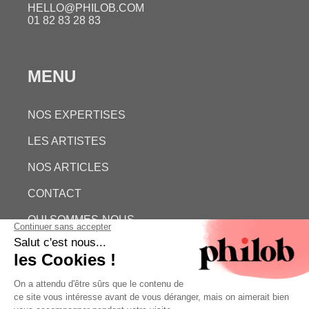
HELLO@PHILOB.COM
01 82 83 28 83
MENU
NOS EXPERTISES
LES ARTISTES
NOS ARTICLES
CONTACT
QUI SOMMES-NOUS
ESTIMATION GRATUITE