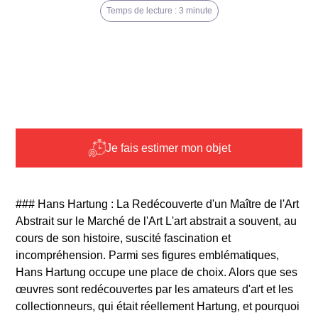
Temps de lecture : 3 minute
Je fais estimer mon objet
### Hans Hartung : La Redécouverte d'un Maître de l'Art
Abstrait sur le Marché de l'Art L'art abstrait a souvent, au
cours de son histoire, suscité fascination et
incompréhension. Parmi ses figures emblématiques,
Hans Hartung occupe une place de choix. Alors que ses
œuvres sont redécouvertes par les amateurs d'art et les
collectionneurs, qui était réellement Hartung, et pourquoi