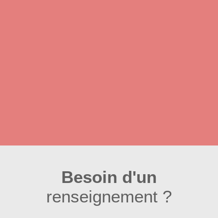
Besoin d'un
renseignement ?