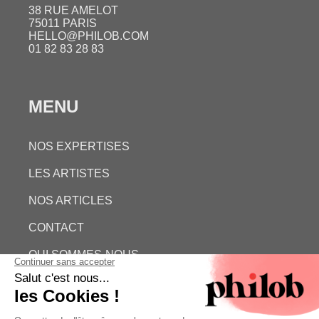
38 RUE AMELOT
75011 PARIS
HELLO@PHILOB.COM
01 82 83 28 83
MENU
NOS EXPERTISES
LES ARTISTES
NOS ARTICLES
CONTACT
QUI SOMMES-NOUS
ESTIMATION GRATUITE