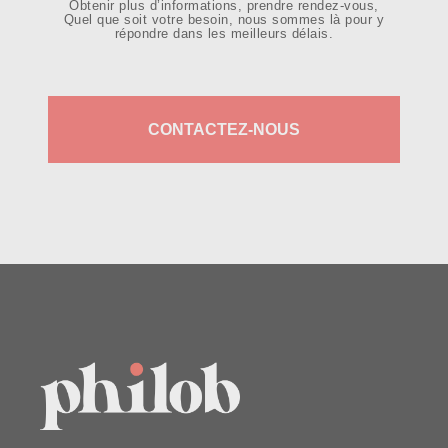
Obtenir plus d’informations, prendre rendez-vous,
Quel que soit votre besoin, nous sommes là pour y
répondre dans les meilleurs délais.
CONTACTEZ-NOUS