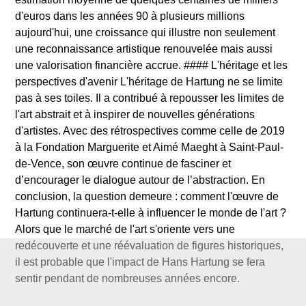
d'euros dans les années 90 à plusieurs millions
aujourd'hui, une croissance qui illustre non seulement
une reconnaissance artistique renouvelée mais aussi
une valorisation financière accrue. #### L'héritage et les
perspectives d'avenir L'héritage de Hartung ne se limite
pas à ses toiles. Il a contribué à repousser les limites de
l'art abstrait et à inspirer de nouvelles générations
d'artistes. Avec des rétrospectives comme celle de 2019
à la Fondation Marguerite et Aimé Maeght à Saint-Paul-
de-Vence, son œuvre continue de fasciner et
d’encourager le dialogue autour de l’abstraction. En
conclusion, la question demeure : comment l'œuvre de
Hartung continuera-t-elle à influencer le monde de l'art ?
Alors que le marché de l'art s'oriente vers une
redécouverte et une réévaluation de figures historiques,
il est probable que l'impact de Hans Hartung se fera
sentir pendant de nombreuses années encore.