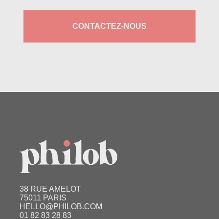
CONTACTEZ-NOUS
38 RUE AMELOT
75011 PARIS
HELLO@PHILOB.COM
01 82 83 28 83