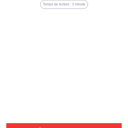
Temps de lecture : 3 minute