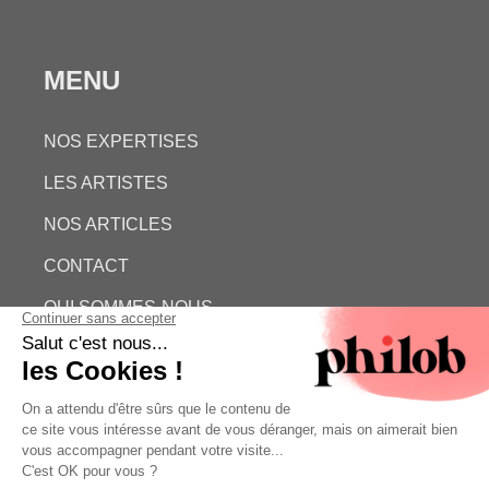
MENU
NOS EXPERTISES
LES ARTISTES
NOS ARTICLES
CONTACT
QUI SOMMES-NOUS
ESTIMATION GRATUITE
PHILOB