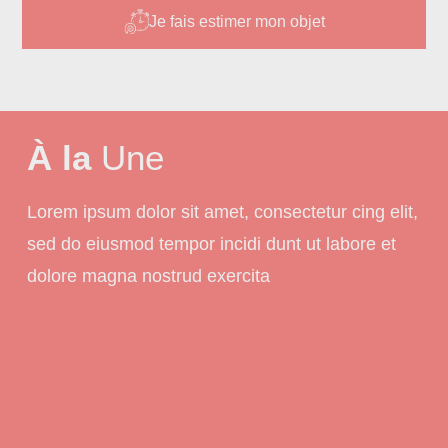
Je fais estimer mon objet
À la
Une
Lorem ipsum dolor sit amet, consectetur cing elit,
sed do eiusmod tempor incidi dunt ut labore et
dolore magna nostrud exercita