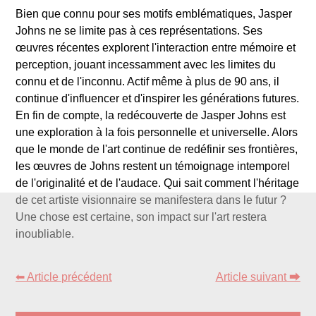
Bien que connu pour ses motifs emblématiques, Jasper
Johns ne se limite pas à ces représentations. Ses
œuvres récentes explorent l'interaction entre mémoire et
perception, jouant incessamment avec les limites du
connu et de l'inconnu. Actif même à plus de 90 ans, il
continue d'influencer et d'inspirer les générations futures.
En fin de compte, la redécouverte de Jasper Johns est
une exploration à la fois personnelle et universelle. Alors
que le monde de l'art continue de redéfinir ses frontières,
les œuvres de Johns restent un témoignage intemporel
de l'originalité et de l'audace. Qui sait comment l'héritage
de cet artiste visionnaire se manifestera dans le futur ?
Une chose est certaine, son impact sur l'art restera
inoubliable.
⬅ Article précédent
Article suivant ⮕