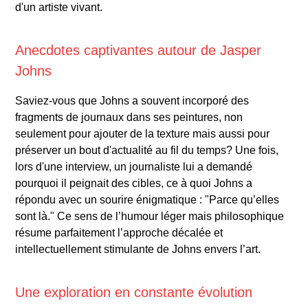
d'un artiste vivant.
Anecdotes captivantes autour de Jasper
Johns
Saviez-vous que Johns a souvent incorporé des
fragments de journaux dans ses peintures, non
seulement pour ajouter de la texture mais aussi pour
préserver un bout d'actualité au fil du temps? Une fois,
lors d'une interview, un journaliste lui a demandé
pourquoi il peignait des cibles, ce à quoi Johns a
répondu avec un sourire énigmatique : "Parce qu’elles
sont là." Ce sens de l’humour léger mais philosophique
résume parfaitement l’approche décalée et
intellectuellement stimulante de Johns envers l’art.
Une exploration en constante évolution