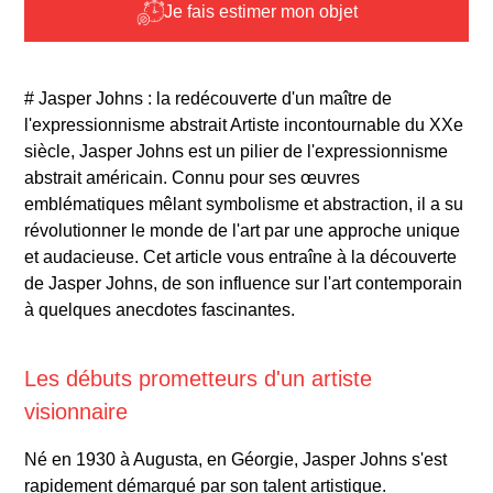
Je fais estimer mon objet
# Jasper Johns : la redécouverte d'un maître de
l'expressionnisme abstrait Artiste incontournable du XXe
siècle, Jasper Johns est un pilier de l'expressionnisme
abstrait américain. Connu pour ses œuvres
emblématiques mêlant symbolisme et abstraction, il a su
révolutionner le monde de l'art par une approche unique
et audacieuse. Cet article vous entraîne à la découverte
de Jasper Johns, de son influence sur l'art contemporain
à quelques anecdotes fascinantes.
Les débuts prometteurs d'un artiste
visionnaire
Né en 1930 à Augusta, en Géorgie, Jasper Johns s'est
rapidement démarqué par son talent artistique.