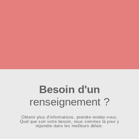
Besoin d'un
renseignement ?
Obtenir plus d’informations, prendre rendez-vous,
Quel que soit votre besoin, nous sommes là pour y
répondre dans les meilleurs délais.