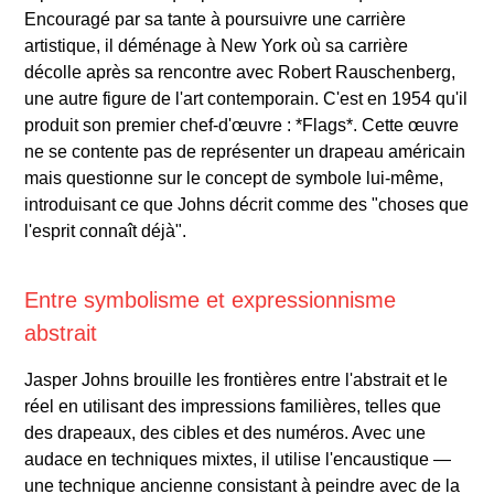
Encouragé par sa tante à poursuivre une carrière
artistique, il déménage à New York où sa carrière
décolle après sa rencontre avec Robert Rauschenberg,
une autre figure de l'art contemporain. C'est en 1954 qu'il
produit son premier chef-d'œuvre : *Flags*. Cette œuvre
ne se contente pas de représenter un drapeau américain
mais questionne sur le concept de symbole lui-même,
introduisant ce que Johns décrit comme des "choses que
l'esprit connaît déjà".
Entre symbolisme et expressionnisme
abstrait
Jasper Johns brouille les frontières entre l'abstrait et le
réel en utilisant des impressions familières, telles que
des drapeaux, des cibles et des numéros. Avec une
audace en techniques mixtes, il utilise l'encaustique —
une technique ancienne consistant à peindre avec de la