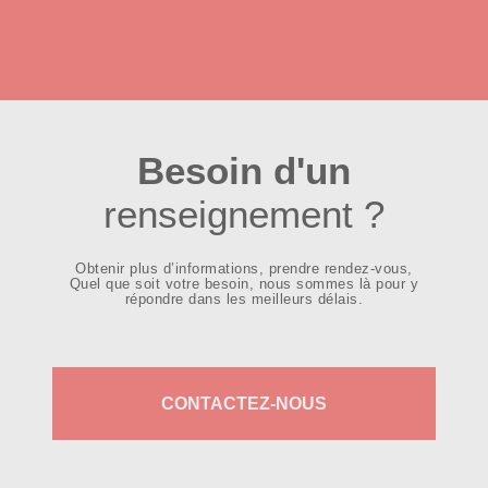
Besoin d'un
renseignement ?
Obtenir plus d’informations, prendre rendez-vous,
Quel que soit votre besoin, nous sommes là pour y
répondre dans les meilleurs délais.
CONTACTEZ-NOUS