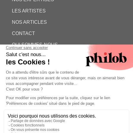
LES ARTISTES
NOS ARTICLES
CONTACT
QUI SOMMES-NOUS
ESTIMATION GRATUITE
PHILOB
MENTIONS LÉGALES
CONDITIONS GÉNÉRALES DE VENTE (CGV)