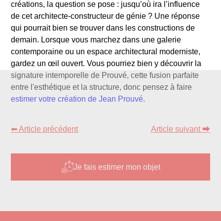
créations, la question se pose : jusqu’où ira l’influence
de cet architecte-constructeur de génie ? Une réponse
qui pourrait bien se trouver dans les constructions de
demain. Lorsque vous marchez dans une galerie
contemporaine ou un espace architectural moderniste,
gardez un œil ouvert. Vous pourriez bien y découvrir la
signature intemporelle de Prouvé, cette fusion parfaite
entre l'esthétique et la structure, donc pensez à faire
estimer votre création de Jean Prouvé
.
⬅ Article précédent
Article suivant ⮕
Je fais estimer mon objet