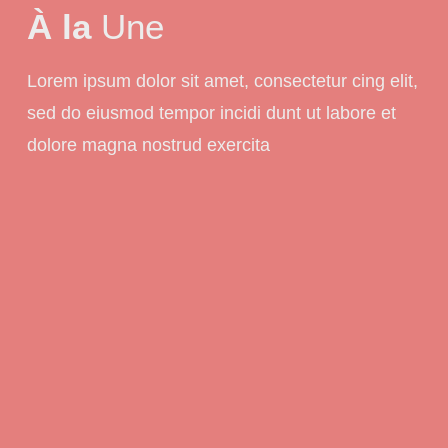
À la
Une
Lorem ipsum dolor sit amet, consectetur cing elit,
sed do eiusmod tempor incidi dunt ut labore et
dolore magna nostrud exercita