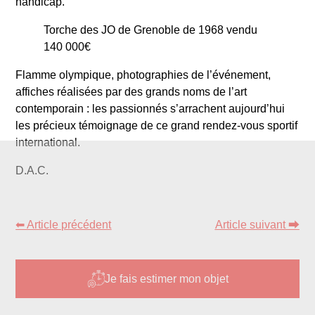
handicap.
Torche des JO de Grenoble de 1968 vendu
140 000€
Flamme olympique, photographies de l’événement,
affiches réalisées par des grands noms de l’art
contemporain : les passionnés s’arrachent aujourd’hui
les précieux témoignage de ce grand rendez-vous sportif
international.
D.A.C.
⬅ Article précédent
Article suivant ⮕
Je fais estimer mon objet