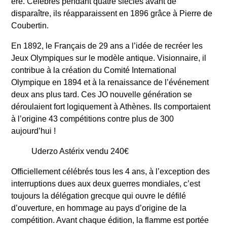
ère. Célébrés pendant quatre siècles avant de
disparaître, ils réapparaissent en 1896 grâce à Pierre de
Coubertin.
En 1892, le Français de 29 ans a l’idée de recréer les
Jeux Olympiques sur le modèle antique. Visionnaire, il
contribue à la création du Comité International
Olympique en 1894 et à la renaissance de l’événement
deux ans plus tard. Ces JO nouvelle génération se
déroulaient fort logiquement à Athènes. Ils comportaient
à l’origine 43 compétitions contre plus de 300
aujourd’hui !
Uderzo Astérix vendu 240€
Officiellement célébrés tous les 4 ans, à l’exception des
interruptions dues aux deux guerres mondiales, c’est
toujours la délégation grecque qui ouvre le défilé
d’ouverture, en hommage au pays d’origine de la
compétition. Avant chaque édition, la flamme est portée