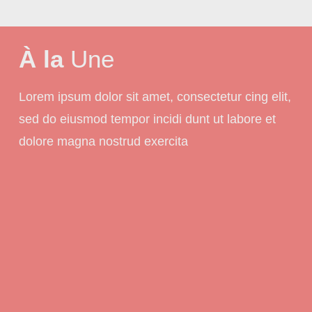
À la
Une
Lorem ipsum dolor sit amet, consectetur cing elit,
sed do eiusmod tempor incidi dunt ut labore et
dolore magna nostrud exercita