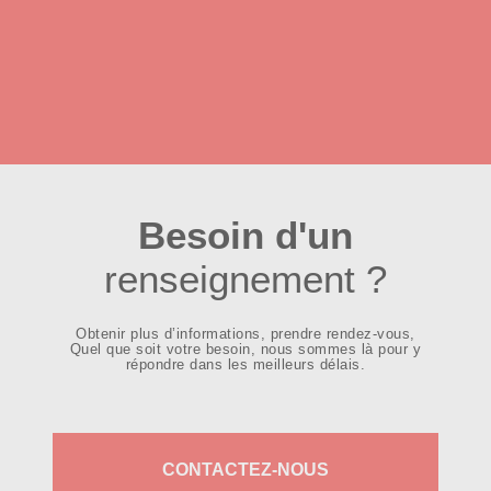
Besoin d'un
renseignement ?
Obtenir plus d’informations, prendre rendez-vous,
Quel que soit votre besoin, nous sommes là pour y
répondre dans les meilleurs délais.
CONTACTEZ-NOUS