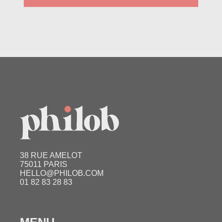
38 RUE AMELOT
75011 PARIS
HELLO@PHILOB.COM
01 82 83 28 83