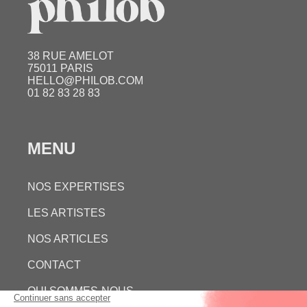
38 RUE AMELOT
75011 PARIS
HELLO@PHILOB.COM
01 82 83 28 83
MENU
NOS EXPERTISES
LES ARTISTES
NOS ARTICLES
CONTACT
QUI SOMMES-NOUS