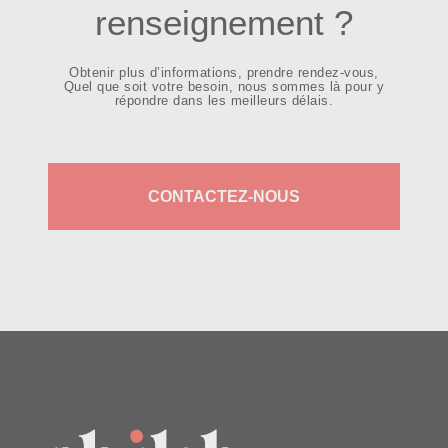
renseignement ?
Obtenir plus d’informations, prendre rendez-vous,
Quel que soit votre besoin, nous sommes là pour y
répondre dans les meilleurs délais.
CONTACTEZ-NOUS