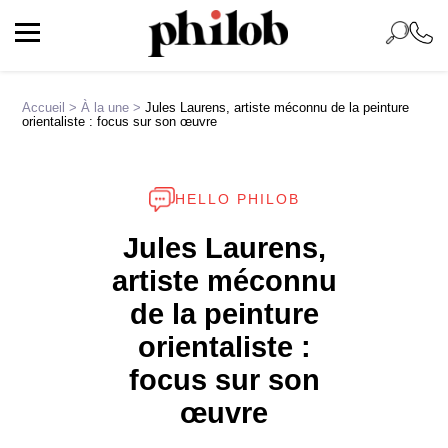
Accueil
>
À la une
>
Jules Laurens, artiste méconnu de la peinture
orientaliste : focus sur son œuvre
HELLO PHILOB
Jules Laurens,
artiste méconnu
de la peinture
orientaliste :
focus sur son
œuvre