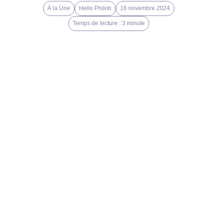
À la Une
Hello Philob
16 novembre 2024
Temps de lecture : 3 minute