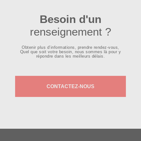
Besoin d'un
renseignement ?
Obtenir plus d’informations, prendre rendez-vous,
Quel que soit votre besoin, nous sommes là pour y
répondre dans les meilleurs délais.
CONTACTEZ-NOUS