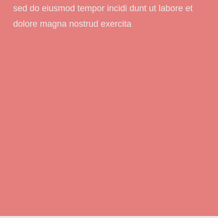
sed do eiusmod tempor incidi dunt ut labore et
dolore magna nostrud exercita