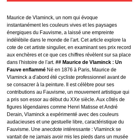
Maurice de Vlaminck, un nom qui évoque
instantanément les couleurs vives et les paysages
énergiques du Fauvisme, a laissé une empreinte
indélébile dans le monde de l'art. Cet article explore la
cote de cet artiste singulier, en examinant ses prix record
aux enchères et ce que ces chiffres révèlent sur sa place
dans l'histoire de l'art.
## Maurice de Vlaminck : Un
Fauve enflammé
Né en 1876 à Paris, Maurice de
Vlaminck a d'abord été cycliste professionnel avant de
se consacrer à la peinture. Il est célèbre pour ses
contributions au Fauvisme, un mouvement artistique qui
a pris son essor au début du XXe siècle. Aux côtés de
figures légendaires comme Henri Matisse et André
Derain, Vlaminck a expérimenté avec des couleurs
audacieuses et une gestuelle libre, caractéristique du
Fauvisme. Une anecdote intéressante : Vlaminck se
vantait de ne jamais avoir mis les pieds dans un musée