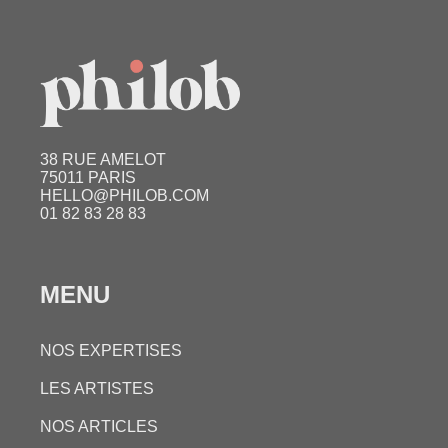
38 RUE AMELOT
75011 PARIS
HELLO@PHILOB.COM
01 82 83 28 83
MENU
NOS EXPERTISES
LES ARTISTES
NOS ARTICLES