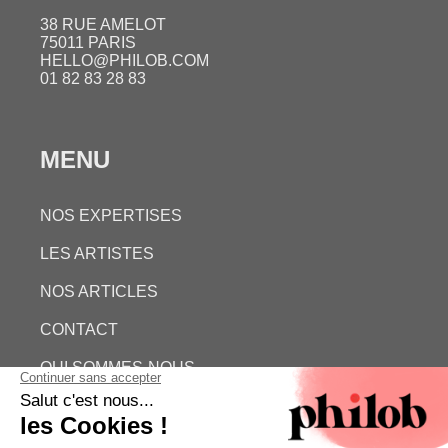
38 RUE AMELOT
75011 PARIS
HELLO@PHILOB.COM
01 82 83 28 83
MENU
NOS EXPERTISES
LES ARTISTES
NOS ARTICLES
CONTACT
QUI SOMMES-NOUS
ESTIMATION GRATUITE