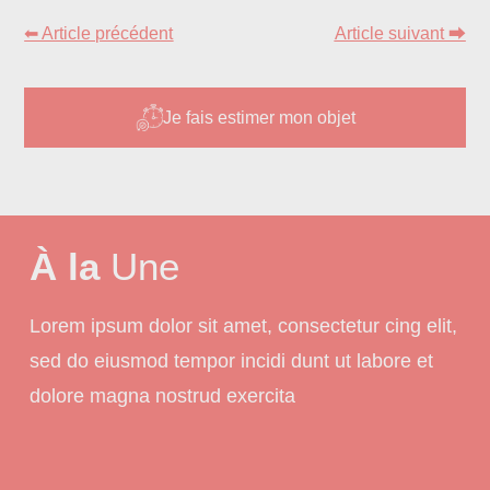
⬅ Article précédent
Article suivant ⮕
Je fais estimer mon objet
À la
Une
Lorem ipsum dolor sit amet, consectetur cing elit,
sed do eiusmod tempor incidi dunt ut labore et
dolore magna nostrud exercita