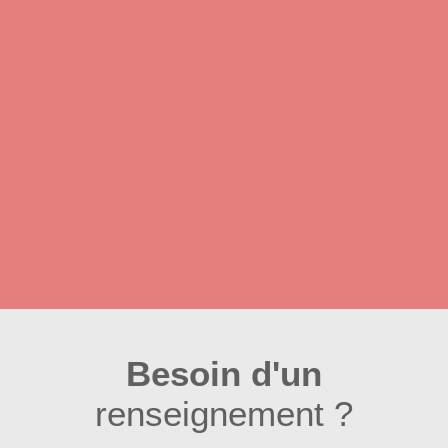
Besoin d'un
renseignement ?