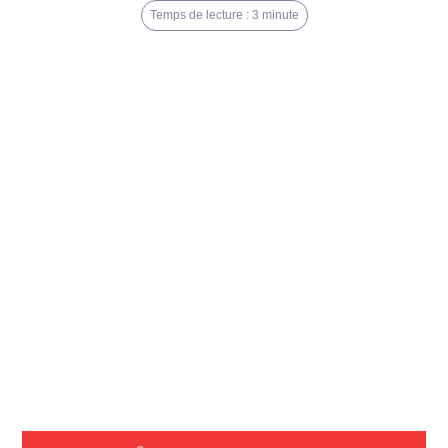
Temps de lecture : 3 minute