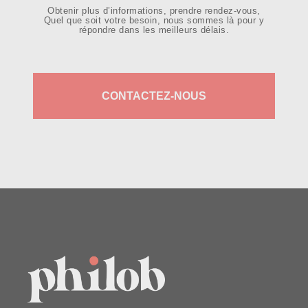
Obtenir plus d’informations, prendre rendez-vous,
Quel que soit votre besoin, nous sommes là pour y
répondre dans les meilleurs délais.
CONTACTEZ-NOUS