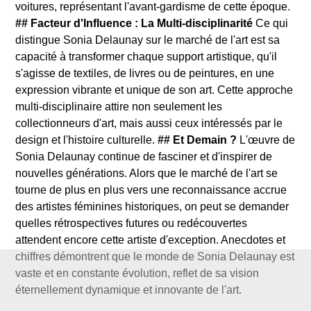
voitures, représentant l'avant-gardisme de cette époque.
## Facteur d'Influence : La Multi-disciplinarité
Ce qui
distingue Sonia Delaunay sur le marché de l'art est sa
capacité à transformer chaque support artistique, qu'il
s'agisse de textiles, de livres ou de peintures, en une
expression vibrante et unique de son art. Cette approche
multi-disciplinaire attire non seulement les
collectionneurs d'art, mais aussi ceux intéressés par le
design et l'histoire culturelle.
## Et Demain ?
L'œuvre de
Sonia Delaunay continue de fasciner et d'inspirer de
nouvelles générations. Alors que le marché de l'art se
tourne de plus en plus vers une reconnaissance accrue
des artistes féminines historiques, on peut se demander
quelles rétrospectives futures ou redécouvertes
attendent encore cette artiste d'exception. Anecdotes et
chiffres démontrent que le monde de Sonia Delaunay est
vaste et en constante évolution, reflet de sa vision
éternellement dynamique et innovante de l'art.