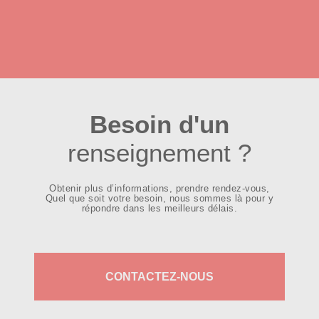
Besoin d'un
renseignement ?
Obtenir plus d’informations, prendre rendez-vous,
Quel que soit votre besoin, nous sommes là pour y
répondre dans les meilleurs délais.
CONTACTEZ-NOUS