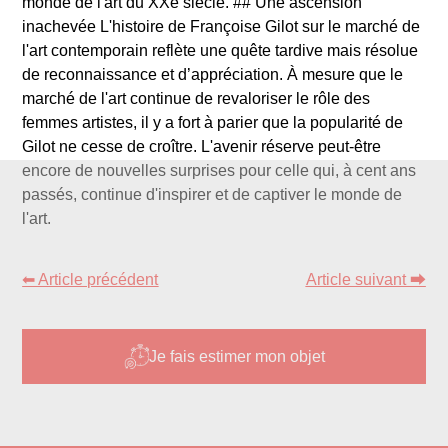
monde de l'art du XXe siècle. ## Une ascension
inachevée L'histoire de Françoise Gilot sur le marché de
l'art contemporain reflète une quête tardive mais résolue
de reconnaissance et d’appréciation. À mesure que le
marché de l'art continue de revaloriser le rôle des
femmes artistes, il y a fort à parier que la popularité de
Gilot ne cesse de croître. L'avenir réserve peut-être
encore de nouvelles surprises pour celle qui, à cent ans
passés, continue d'inspirer et de captiver le monde de
l'art.
⬅ Article précédent
Article suivant ⮕
Je fais estimer mon objet