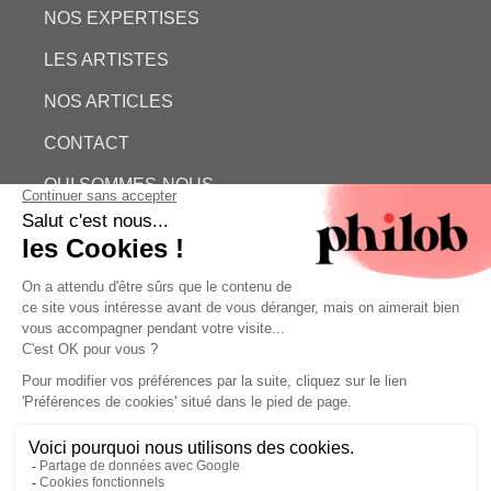
NOS EXPERTISES
LES ARTISTES
NOS ARTICLES
CONTACT
QUI SOMMES-NOUS
ESTIMATION GRATUITE
PHILOB
MENTIONS LÉGALES
CONDITIONS GÉNÉRALES DE VENTE (CGV)