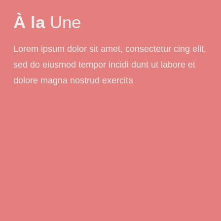
À la
Une
Lorem ipsum dolor sit amet, consectetur cing elit,
sed do eiusmod tempor incidi dunt ut labore et
dolore magna nostrud exercita