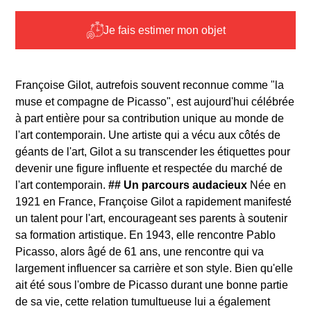
Je fais estimer mon objet
Françoise Gilot, autrefois souvent reconnue comme "la
muse et compagne de Picasso", est aujourd'hui célébrée
à part entière pour sa contribution unique au monde de
l'art contemporain. Une artiste qui a vécu aux côtés de
géants de l'art, Gilot a su transcender les étiquettes pour
devenir une figure influente et respectée du marché de
l'art contemporain.
## Un parcours audacieux
Née en
1921 en France, Françoise Gilot a rapidement manifesté
un talent pour l'art, encourageant ses parents à soutenir
sa formation artistique. En 1943, elle rencontre Pablo
Picasso, alors âgé de 61 ans, une rencontre qui va
largement influencer sa carrière et son style. Bien qu'elle
ait été sous l'ombre de Picasso durant une bonne partie
de sa vie, cette relation tumultueuse lui a également