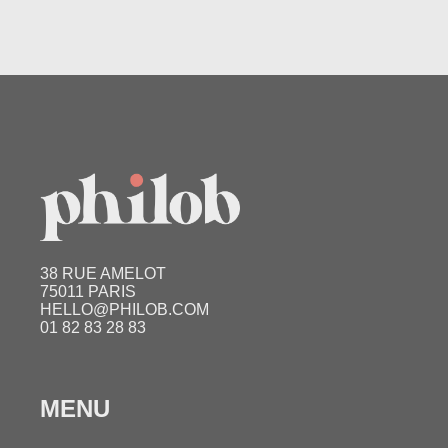
38 RUE AMELOT
75011 PARIS
HELLO@PHILOB.COM
01 82 83 28 83
MENU