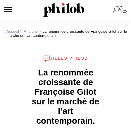
Accueil
>
À la une
>
La renommée croissante de Françoise Gilot sur le
marché de l’art contemporain.
HELLO PHILOB
La renommée
croissante de
Françoise Gilot
sur le marché de
l’art
contemporain.