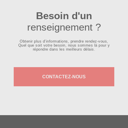
Besoin d'un
renseignement ?
Obtenir plus d’informations, prendre rendez-vous,
Quel que soit votre besoin, nous sommes là pour y
répondre dans les meilleurs délais.
CONTACTEZ-NOUS