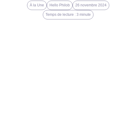
À la Une
Hello Philob
26 novembre 2024
Temps de lecture : 3 minute