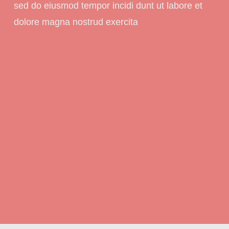
sed do eiusmod tempor incidi dunt ut labore et
dolore magna nostrud exercita