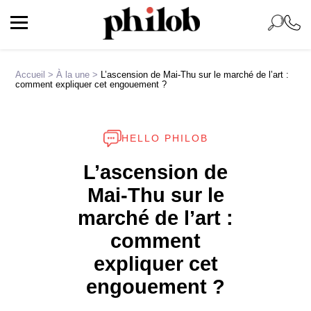
Accueil
>
À la une
>
L’ascension de Mai-Thu sur le marché de l’art :
comment expliquer cet engouement ?
HELLO PHILOB
L’ascension de
Mai-Thu sur le
marché de l’art :
comment
expliquer cet
engouement ?