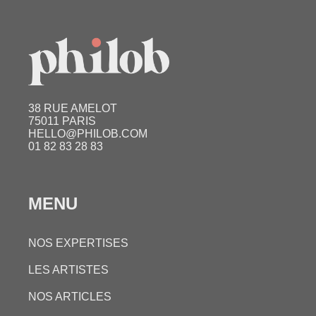
38 RUE AMELOT
75011 PARIS
HELLO@PHILOB.COM
01 82 83 28 83
MENU
NOS EXPERTISES
LES ARTISTES
NOS ARTICLES