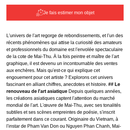
Je fais estimer mon objet
L'univers de l'art regorge de rebondissements, et l'un des
récents phénomènes qui attise la curiosité des amateurs
et professionnels du domaine est l'envolée spectaculaire
de la cote de Mai-Thu. À la fois peintre et maître de l'art
graphique, il est devenu un incontournable des ventes
aux enchères. Mais qu'est-ce qui explique cet
engouement pour cet artiste ? Explorons cet univers
fascinant en alliant chiffres, anecdotes et histoire.
## Le
renouveau de l'art asiatique
Depuis quelques années,
les créations asiatiques captent l'attention du marché
mondial de l'art. L'œuvre de Mai-Thu, avec ses tonalités
subtiles et ses scènes empreintes de poésie, s'inscrit
parfaitement dans ce courant. Originaire du Vietnam, à
l'instar de Pham Van Don ou Nguyen Phan Chanh, Mai-