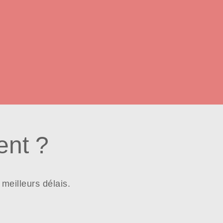
nt ?
meilleurs délais.