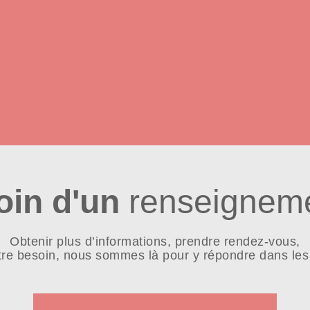
oin d'un
renseigneme
Obtenir plus d’informations, prendre rendez-vous,
tre besoin, nous sommes là pour y répondre dans les 