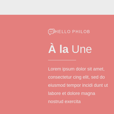
HELLO PHILOB
À la
Une
Lorem ipsum dolor sit amet,
consectetur cing elit, sed do
eiusmod tempor incidi dunt ut
labore et dolore magna
nostrud exercita