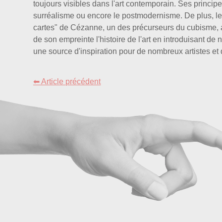
toujours visibles dans l'art contemporain. Ses principe
surréalisme ou encore le postmodernisme. De plus, les
cartes" de Cézanne, un des précurseurs du cubisme, 
de son empreinte l'histoire de l'art en introduisant de 
une source d'inspiration pour de nombreux artistes e
⬅ Article précédent