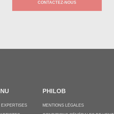
CONTACTEZ-NOUS
ENU
PHILOB
 EXPERTISES
MENTIONS LÉGALES