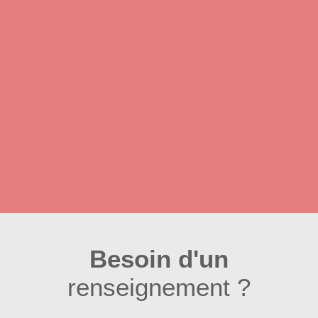
Besoin d'un
renseignement ?