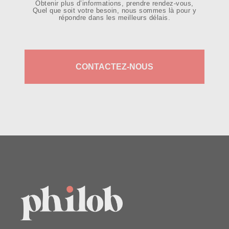
Obtenir plus d’informations, prendre rendez-vous,
Quel que soit votre besoin, nous sommes là pour y
répondre dans les meilleurs délais.
CONTACTEZ-NOUS