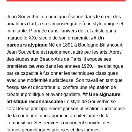
Jean Souverbie, un nom qui résonne dans le cœur des
amateurs d'art, a su s'imposer grâce à un style unique et
inimitable. Plongée dans l'univers de cet artiste qui a
marqué le XXe siècle de son empreinte.
## Un
parcours atypique
Né en 1891 à Boulogne-Billancourt,
Jean Souverbie est rapidement attiré par les arts. Après
des études aux Beaux-Arts de Paris, il expose ses
premières œuvres dans les années 1920. Il se distingue
par sa capacité à fusionner les techniques classiques
avec une modernité audacieuse. Son travail en tant que
fresquiste et décorateur lui confère une réputation de
créateur prolifique et avant-gardiste.
## Une signature
artistique reconnaissable
Le style de Souverbie se
caractérise principalement par son utilisation audacieuse
de la couleur et une approche architecturale de la
composition. Ses œuvres comportent souvent des
formes géométriques précises et des thèmes