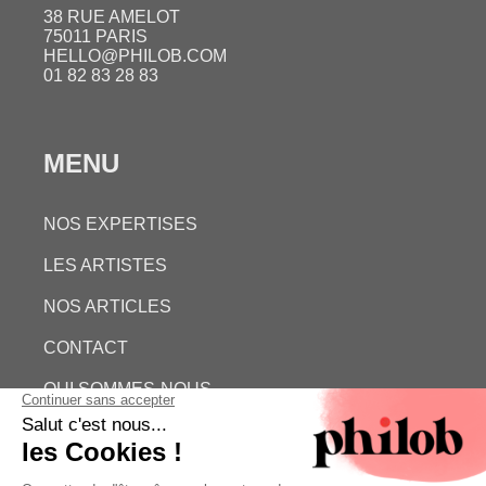
38 RUE AMELOT
75011 PARIS
HELLO@PHILOB.COM
01 82 83 28 83
MENU
NOS EXPERTISES
LES ARTISTES
NOS ARTICLES
CONTACT
QUI SOMMES-NOUS
ESTIMATION GRATUITE