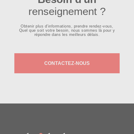
renseignement ?
Obtenir plus d’informations, prendre rendez-vous,
Quel que soit votre besoin, nous sommes là pour y
répondre dans les meilleurs délais.
CONTACTEZ-NOUS