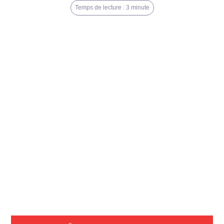
Temps de lecture : 3 minute