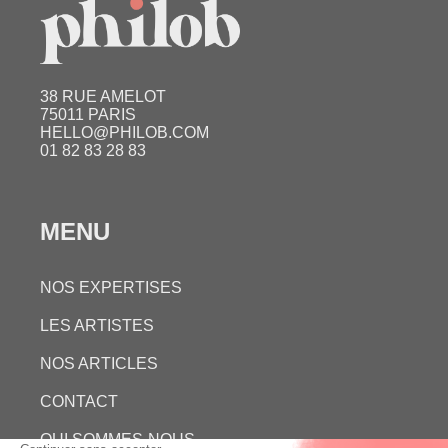
38 RUE AMELOT
75011 PARIS
HELLO@PHILOB.COM
01 82 83 28 83
MENU
NOS EXPERTISES
LES ARTISTES
NOS ARTICLES
CONTACT
QUI SOMMES-NOUS