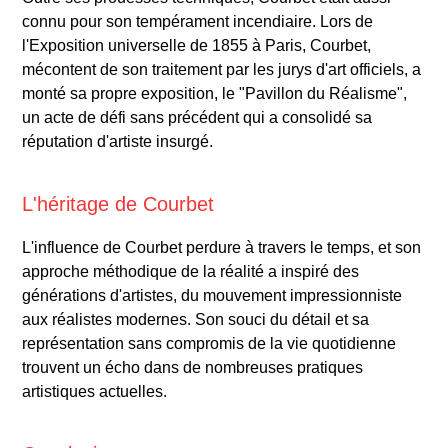
connu pour son tempérament incendiaire. Lors de
l'Exposition universelle de 1855 à Paris, Courbet,
mécontent de son traitement par les jurys d'art officiels, a
monté sa propre exposition, le "Pavillon du Réalisme",
un acte de défi sans précédent qui a consolidé sa
réputation d'artiste insurgé.
L'héritage de Courbet
L'influence de Courbet perdure à travers le temps, et son
approche méthodique de la réalité a inspiré des
générations d'artistes, du mouvement impressionniste
aux réalistes modernes. Son souci du détail et sa
représentation sans compromis de la vie quotidienne
trouvent un écho dans de nombreuses pratiques
artistiques actuelles.