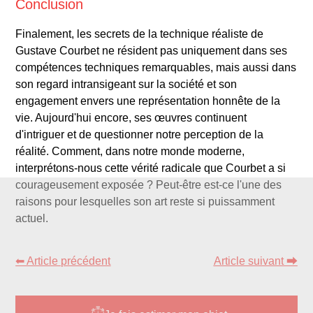
Conclusion
Finalement, les secrets de la technique réaliste de
Gustave Courbet ne résident pas uniquement dans ses
compétences techniques remarquables, mais aussi dans
son regard intransigeant sur la société et son
engagement envers une représentation honnête de la
vie. Aujourd'hui encore, ses œuvres continuent
d'intriguer et de questionner notre perception de la
réalité. Comment, dans notre monde moderne,
interprétons-nous cette vérité radicale que Courbet a si
courageusement exposée ? Peut-être est-ce l'une des
raisons pour lesquelles son art reste si puissamment
actuel.
⬅ Article précédent
Article suivant ⮕