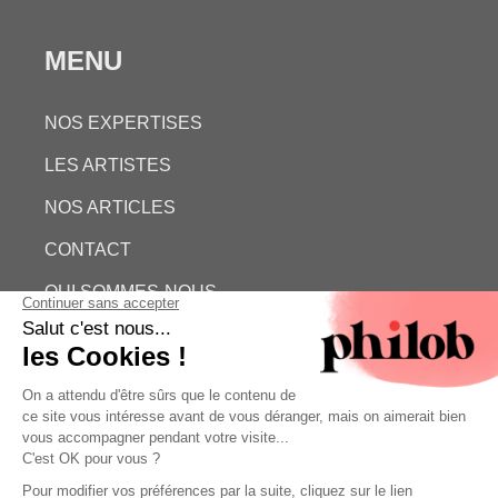
MENU
NOS EXPERTISES
LES ARTISTES
NOS ARTICLES
CONTACT
QUI SOMMES-NOUS
ESTIMATION GRATUITE
PHILOB