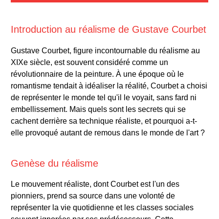
Introduction au réalisme de Gustave Courbet
Gustave Courbet, figure incontournable du réalisme au
XIXe siècle, est souvent considéré comme un
révolutionnaire de la peinture. À une époque où le
romantisme tendait à idéaliser la réalité, Courbet a choisi
de représenter le monde tel qu'il le voyait, sans fard ni
embellissement. Mais quels sont les secrets qui se
cachent derrière sa technique réaliste, et pourquoi a-t-
elle provoqué autant de remous dans le monde de l'art ?
Genèse du réalisme
Le mouvement réaliste, dont Courbet est l'un des
pionniers, prend sa source dans une volonté de
représenter la vie quotidienne et les classes sociales