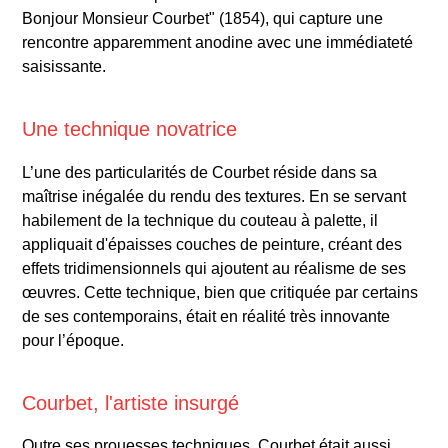
Bonjour Monsieur Courbet" (1854), qui capture une
rencontre apparemment anodine avec une immédiateté
saisissante.
Une technique novatrice
L’une des particularités de Courbet réside dans sa
maîtrise inégalée du rendu des textures. En se servant
habilement de la technique du couteau à palette, il
appliquait d'épaisses couches de peinture, créant des
effets tridimensionnels qui ajoutent au réalisme de ses
œuvres. Cette technique, bien que critiquée par certains
de ses contemporains, était en réalité très innovante
pour l’époque.
Courbet, l'artiste insurgé
Outre ses prouesses techniques, Courbet était aussi