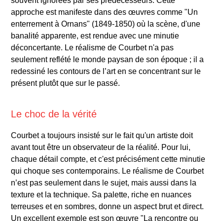
souvent ignorées par ses prédécesseurs. Cette
approche est manifeste dans des œuvres comme "Un
enterrement à Ornans" (1849-1850) où la scène, d'une
banalité apparente, est rendue avec une minutie
déconcertante. Le réalisme de Courbet n'a pas
seulement reflété le monde paysan de son époque ; il a
redessiné les contours de l’art en se concentrant sur le
présent plutôt que sur le passé.
Le choc de la vérité
Courbet a toujours insisté sur le fait qu'un artiste doit
avant tout être un observateur de la réalité. Pour lui,
chaque détail compte, et c'est précisément cette minutie
qui choque ses contemporains. Le réalisme de Courbet
n’est pas seulement dans le sujet, mais aussi dans la
texture et la technique. Sa palette, riche en nuances
terreuses et en sombres, donne un aspect brut et direct.
Un excellent exemple est son œuvre "La rencontre ou