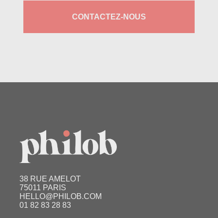
CONTACTEZ-NOUS
38 RUE AMELOT
75011 PARIS
HELLO@PHILOB.COM
01 82 83 28 83