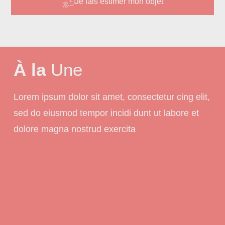
Je fais estimer mon objet
À la
Une
Lorem ipsum dolor sit amet, consectetur cing elit,
sed do eiusmod tempor incidi dunt ut labore et
dolore magna nostrud exercita