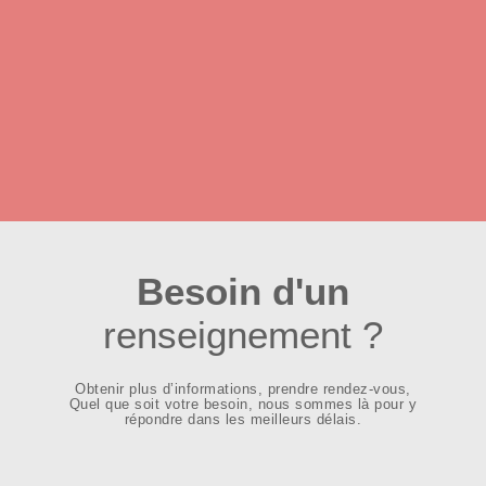
Besoin d'un
renseignement ?
Obtenir plus d’informations, prendre rendez-vous,
Quel que soit votre besoin, nous sommes là pour y
répondre dans les meilleurs délais.