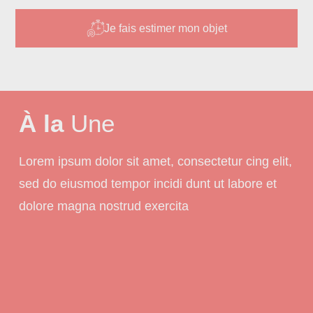
Je fais estimer mon objet
À la
Une
Lorem ipsum dolor sit amet, consectetur cing elit,
sed do eiusmod tempor incidi dunt ut labore et
dolore magna nostrud exercita