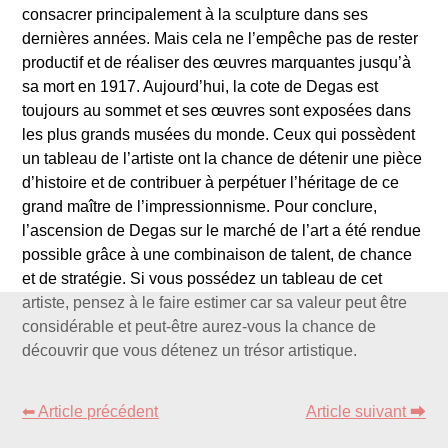
consacrer principalement à la sculpture dans ses
dernières années. Mais cela ne l’empêche pas de rester
productif et de réaliser des œuvres marquantes jusqu’à
sa mort en 1917. Aujourd’hui, la cote de Degas est
toujours au sommet et ses œuvres sont exposées dans
les plus grands musées du monde. Ceux qui possèdent
un tableau de l’artiste ont la chance de détenir une pièce
d’histoire et de contribuer à perpétuer l’héritage de ce
grand maître de l’impressionnisme. Pour conclure,
l’ascension de Degas sur le marché de l’art a été rendue
possible grâce à une combinaison de talent, de chance
et de stratégie. Si vous possédez un tableau de cet
artiste, pensez à le faire estimer car sa valeur peut être
considérable et peut-être aurez-vous la chance de
découvrir que vous détenez un trésor artistique.
⬅ Article précédent
Article suivant ⮕