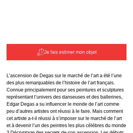
Je fais estimer mon objet
L’ascension de Degas sur le marché de l’art a été l’une
des plus remarquables de l’histoire de l’art français.
Connue principalement pour ses peintures et sculptures
représentant l’univers des danseuses et des ballerines,
Edgar Degas a su influencer le monde de l’art comme
peu d’autres artistes ont réussi à le faire. Mais comment
cet artiste a-t-il réussi à s’imposer sur le marché de l’art
et à devenir l’un des peintres les plus célèbres du monde
? Décryptage des secrets de son ascension. Les débuts