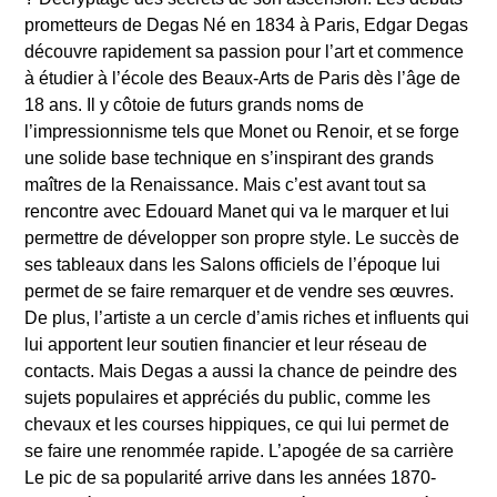
prometteurs de Degas Né en 1834 à Paris, Edgar Degas
découvre rapidement sa passion pour l’art et commence
à étudier à l’école des Beaux-Arts de Paris dès l’âge de
18 ans. Il y côtoie de futurs grands noms de
l’impressionnisme tels que Monet ou Renoir, et se forge
une solide base technique en s’inspirant des grands
maîtres de la Renaissance. Mais c’est avant tout sa
rencontre avec Edouard Manet qui va le marquer et lui
permettre de développer son propre style. Le succès de
ses tableaux dans les Salons officiels de l’époque lui
permet de se faire remarquer et de vendre ses œuvres.
De plus, l’artiste a un cercle d’amis riches et influents qui
lui apportent leur soutien financier et leur réseau de
contacts. Mais Degas a aussi la chance de peindre des
sujets populaires et appréciés du public, comme les
chevaux et les courses hippiques, ce qui lui permet de
se faire une renommée rapide. L’apogée de sa carrière
Le pic de sa popularité arrive dans les années 1870-