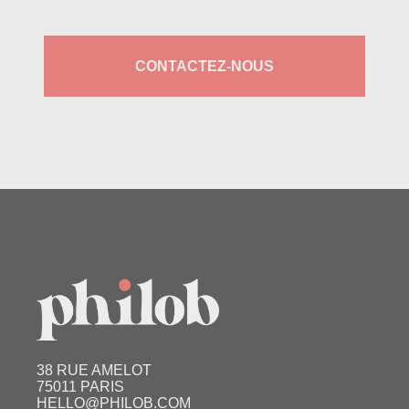
CONTACTEZ-NOUS
38 RUE AMELOT
75011 PARIS
HELLO@PHILOB.COM