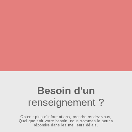
Besoin d'un
renseignement ?
Obtenir plus d’informations, prendre rendez-vous,
Quel que soit votre besoin, nous sommes là pour y
répondre dans les meilleurs délais.