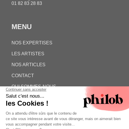
01 82 83 28 83
MENU
NOS EXPERTISES
LES ARTISTES
NOS ARTICLES
CONTACT
QUI SOMMES-NOUS
ESTIMATION GRATUITE
PHILOB