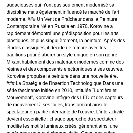
audacieuses qui n'ont pas seulement modernisé sa
discipline mais également influencé le marché de l'art
moderne. ### Un Vent de Fraîcheur dans la Peinture
Contemporaine Né en Russie en 1970, Korovine a
rapidement démontré une prédisposition pour les arts
plastiques, et plus singulièrement, la peinture. Après des
études classiques, il décide de rompre avec les
traditions pour élaborer un style unique en son genre.
Mixant habilement des matériaux modernes comme des
résines et des composants électroniques à ses œuvres,
Korovine propulse la peinture dans une nouvelle ère.
### La Stratégie de l'Insertion Technologique Dans une
série fascinante initiée en 2010, intitulée "Lumière et
Mouvement", Korovine intègre des LED et des capteurs
de mouvement à ses toiles, transformant ainsi le
spectateur en partie intégrante de l'œuvre. L'interactivité
devient essentielle ; chaque approche du spectateur
modifie les motifs lumineux créés, générant ainsi une