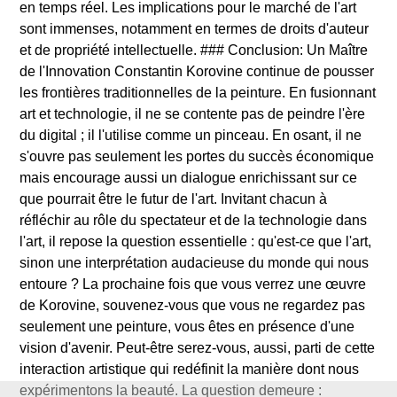
en temps réel. Les implications pour le marché de l'art
sont immenses, notamment en termes de droits d'auteur
et de propriété intellectuelle. ### Conclusion: Un Maître
de l'Innovation Constantin Korovine continue de pousser
les frontières traditionnelles de la peinture. En fusionnant
art et technologie, il ne se contente pas de peindre l'ère
du digital ; il l'utilise comme un pinceau. En osant, il ne
s'ouvre pas seulement les portes du succès économique
mais encourage aussi un dialogue enrichissant sur ce
que pourrait être le futur de l'art. Invitant chacun à
réfléchir au rôle du spectateur et de la technologie dans
l'art, il repose la question essentielle : qu'est-ce que l'art,
sinon une interprétation audacieuse du monde qui nous
entoure ? La prochaine fois que vous verrez une œuvre
de Korovine, souvenez-vous que vous ne regardez pas
seulement une peinture, vous êtes en présence d'une
vision d'avenir. Peut-être serez-vous, aussi, parti de cette
interaction artistique qui redéfinit la manière dont nous
expérimentons la beauté. La question demeure :