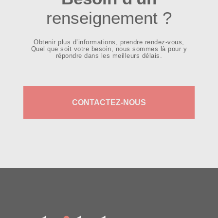
renseignement ?
Obtenir plus d’informations, prendre rendez-vous,
Quel que soit votre besoin, nous sommes là pour y
répondre dans les meilleurs délais.
CONTACTEZ-NOUS