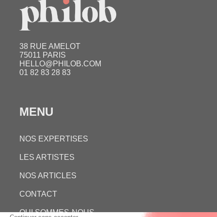
38 RUE AMELOT
75011 PARIS
HELLO@PHILOB.COM
01 82 83 28 83
MENU
NOS EXPERTISES
LES ARTISTES
NOS ARTICLES
CONTACT
QUI SOMMES-NOUS