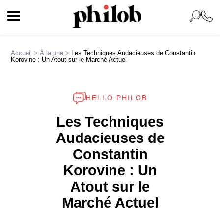
Accueil
>
À la une
>
Les Techniques Audacieuses de Constantin
Korovine : Un Atout sur le Marché Actuel
HELLO PHILOB
Les Techniques
Audacieuses de
Constantin
Korovine : Un
Atout sur le
Marché Actuel