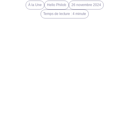
À la Une
Hello Philob
26 novembre 2024
Temps de lecture : 4 minute