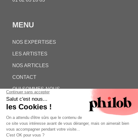
MENU
NOS EXPERTISES
LES ARTISTES
NOS ARTICLES
CONTACT
QUI SOMMES-NOUS
ESTIMATION GRATUITE
PHILOB