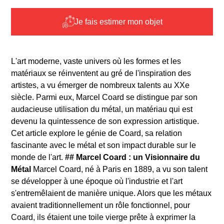
Je fais estimer mon objet
L'art moderne, vaste univers où les formes et les
matériaux se réinventent au gré de l'inspiration des
artistes, a vu émerger de nombreux talents au XXe
siècle. Parmi eux, Marcel Coard se distingue par son
audacieuse utilisation du métal, un matériau qui est
devenu la quintessence de son expression artistique.
Cet article explore le génie de Coard, sa relation
fascinante avec le métal et son impact durable sur le
monde de l'art.
## Marcel Coard : un Visionnaire du
Métal
Marcel Coard, né à Paris en 1889, a vu son talent
se développer à une époque où l'industrie et l'art
s'entremêlaient de manière unique. Alors que les métaux
avaient traditionnellement un rôle fonctionnel, pour
Coard, ils étaient une toile vierge prête à exprimer la