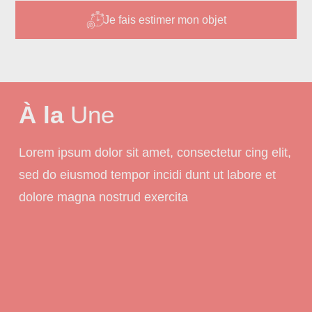
Je fais estimer mon objet
À la
Une
Lorem ipsum dolor sit amet, consectetur cing elit,
sed do eiusmod tempor incidi dunt ut labore et
dolore magna nostrud exercita