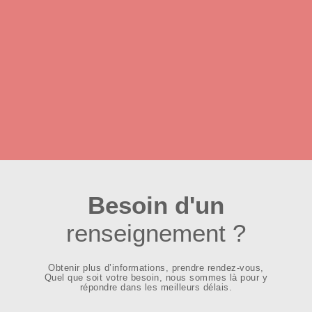
Besoin d'un
renseignement ?
Obtenir plus d’informations, prendre rendez-vous,
Quel que soit votre besoin, nous sommes là pour y
répondre dans les meilleurs délais.