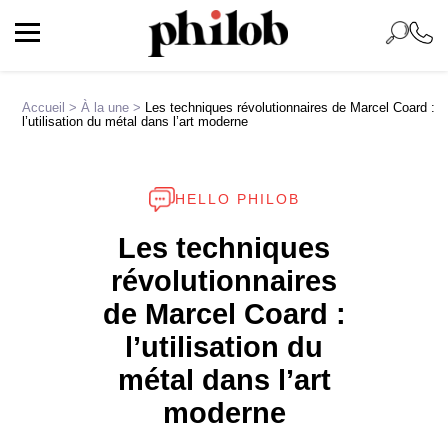
Accueil
>
À la une
>
Les techniques révolutionnaires de Marcel Coard :
l’utilisation du métal dans l’art moderne
HELLO PHILOB
Les techniques
révolutionnaires
de Marcel Coard :
l’utilisation du
métal dans l’art
moderne