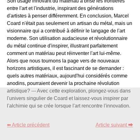
Son usage innovant du matériau a brisé les frontières
entre l'art et l'industrie, inspirant des générations
d'artistes à penser différemment. En conclusion, Marcel
Coard n'était pas seulement un artisan du métal, mais un
visionnaire qui a contribué à définir le langage de l'art
moderne. Son utilisation audacieuse et révolutionnaire
du métal continue d'inspirer, illustrant parfaitement
comment un matériau peut réinventer l'art lui-même.
Alors que nous tournons la page vers de nouveaux
horizons artistiques, il est fascinant de se demander :
quels autres matériaux, aujourd'hui considérés comme
anodins, pourraient devenir la prochaine révolution
artistique? --- Avec cette exploration, plongez-vous dans
l'univers singulier de Coard et laissez-vous inspirer par
l'alchimie qui se crée lorsque l'art rencontre l'innovation.
⬅ Article précédent
Article suivant ⮕