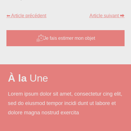
⬅ Article précédent
Article suivant ⮕
Je fais estimer mon objet
À la
Une
Lorem ipsum dolor sit amet, consectetur cing elit,
sed do eiusmod tempor incidi dunt ut labore et
dolore magna nostrud exercita