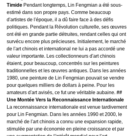
Timide
Pendant longtemps, Lin Fengmian a été sous-
estimé dans son propre pays. Comme beaucoup
d'artistes de l'époque, il a dû faire face à des défis
politiques. Pendant la Révolution culturelle, ses œuvres
ont été en grande partie détruites, rendant celles qui ont
survécu encore plus précieuses. Initialement, le marché
de l'art chinois et international ne lui a pas accordé une
valeur importante. Les collectionneurs d'art chinois
étaient, pour beaucoup, concentrés sur les peintures
traditionnelles et les œuvres antiques. Dans les années
1980, une peinture de Lin Fengmian pouvait se vendre
pour quelques milliers de dollars à peine. Pour les
amateurs d'art avisés, ce fut une véritable aubaine.
##
Une Montée Vers la Reconnaissance Internationale
La reconnaissance internationale est venue tardivement
pour Lin Fengmian. Dans les années 1990 et 2000, le
marché de l'art chinois a connu une expansion rapide,
stimulée par une économie en pleine croissance et par