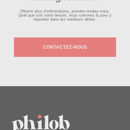
Obtenir plus d’informations, prendre rendez-vous,
Quel que soit votre besoin, nous sommes là pour y
répondre dans les meilleurs délais.
CONTACTEZ-NOUS