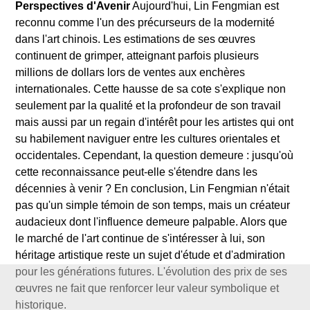
Perspectives d'Avenir
Aujourd'hui, Lin Fengmian est
reconnu comme l'un des précurseurs de la modernité
dans l'art chinois. Les estimations de ses œuvres
continuent de grimper, atteignant parfois plusieurs
millions de dollars lors de ventes aux enchères
internationales. Cette hausse de sa cote s'explique non
seulement par la qualité et la profondeur de son travail
mais aussi par un regain d'intérêt pour les artistes qui ont
su habilement naviguer entre les cultures orientales et
occidentales. Cependant, la question demeure : jusqu'où
cette reconnaissance peut-elle s'étendre dans les
décennies à venir ? En conclusion, Lin Fengmian n'était
pas qu'un simple témoin de son temps, mais un créateur
audacieux dont l'influence demeure palpable. Alors que
le marché de l'art continue de s'intéresser à lui, son
héritage artistique reste un sujet d'étude et d'admiration
pour les générations futures. L'évolution des prix de ses
œuvres ne fait que renforcer leur valeur symbolique et
historique.