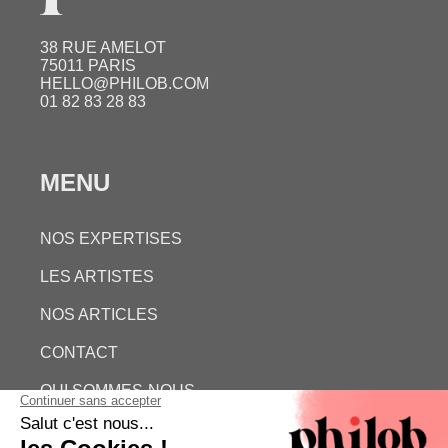
38 RUE AMELOT
75011 PARIS
HELLO@PHILOB.COM
01 82 83 28 83
MENU
NOS EXPERTISES
LES ARTISTES
NOS ARTICLES
CONTACT
QUI SOMMES-NOUS
ESTIMATION GRATUITE