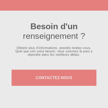
Besoin d'un
renseignement ?
Obtenir plus d’informations, prendre rendez-vous,
Quel que soit votre besoin, nous sommes là pour y
répondre dans les meilleurs délais.
CONTACTEZ-NOUS