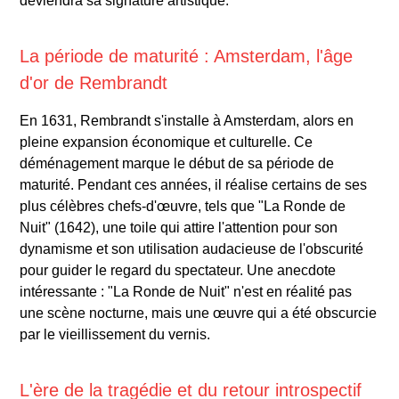
deviendra sa signature artistique.
La période de maturité : Amsterdam, l'âge
d'or de Rembrandt
En 1631, Rembrandt s'installe à Amsterdam, alors en
pleine expansion économique et culturelle. Ce
déménagement marque le début de sa période de
maturité. Pendant ces années, il réalise certains de ses
plus célèbres chefs-d'œuvre, tels que "La Ronde de
Nuit" (1642), une toile qui attire l'attention pour son
dynamisme et son utilisation audacieuse de l'obscurité
pour guider le regard du spectateur. Une anecdote
intéressante : "La Ronde de Nuit" n'est en réalité pas
une scène nocturne, mais une œuvre qui a été obscurcie
par le vieillissement du vernis.
L'ère de la tragédie et du retour introspectif