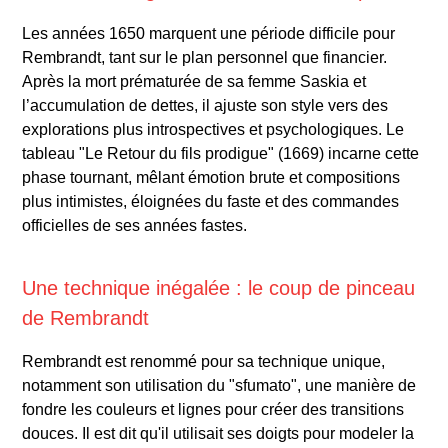
Les années 1650 marquent une période difficile pour
Rembrandt, tant sur le plan personnel que financier.
Après la mort prématurée de sa femme Saskia et
l’accumulation de dettes, il ajuste son style vers des
explorations plus introspectives et psychologiques. Le
tableau "Le Retour du fils prodigue" (1669) incarne cette
phase tournant, mêlant émotion brute et compositions
plus intimistes, éloignées du faste et des commandes
officielles de ses années fastes.
Une technique inégalée : le coup de pinceau
de Rembrandt
Rembrandt est renommé pour sa technique unique,
notamment son utilisation du "sfumato", une manière de
fondre les couleurs et lignes pour créer des transitions
douces. Il est dit qu'il utilisait ses doigts pour modeler la