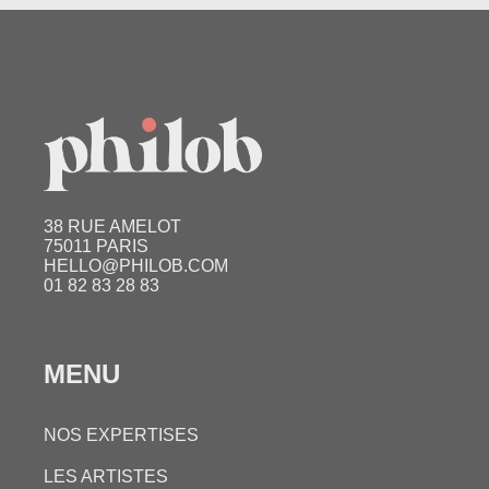
38 RUE AMELOT
75011 PARIS
HELLO@PHILOB.COM
01 82 83 28 83
MENU
NOS EXPERTISES
LES ARTISTES