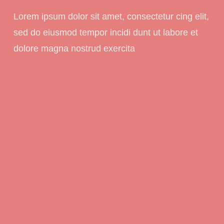
Lorem ipsum dolor sit amet, consectetur cing elit,
sed do eiusmod tempor incidi dunt ut labore et
dolore magna nostrud exercita