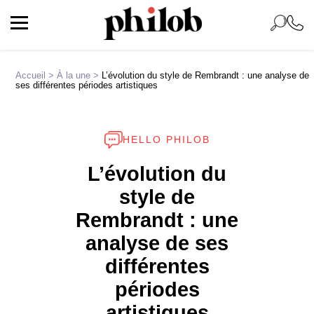
Accueil
>
À la une
>
L’évolution du style de Rembrandt : une analyse de
ses différentes périodes artistiques
HELLO PHILOB
L’évolution du
style de
Rembrandt : une
analyse de ses
différentes
périodes
artistiques