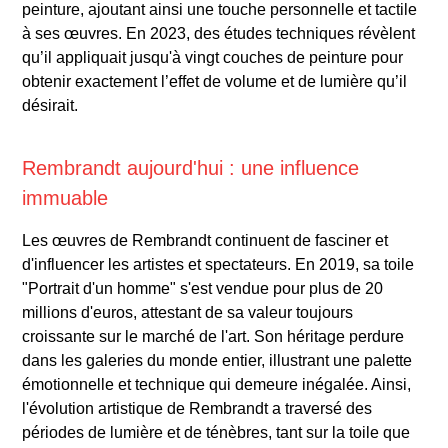
peinture, ajoutant ainsi une touche personnelle et tactile
à ses œuvres. En 2023, des études techniques révèlent
qu’il appliquait jusqu'à vingt couches de peinture pour
obtenir exactement l’effet de volume et de lumière qu’il
désirait.
Rembrandt aujourd'hui : une influence
immuable
Les œuvres de Rembrandt continuent de fasciner et
d'influencer les artistes et spectateurs. En 2019, sa toile
"Portrait d'un homme" s'est vendue pour plus de 20
millions d'euros, attestant de sa valeur toujours
croissante sur le marché de l'art. Son héritage perdure
dans les galeries du monde entier, illustrant une palette
émotionnelle et technique qui demeure inégalée. Ainsi,
l'évolution artistique de Rembrandt a traversé des
périodes de lumière et de ténèbres, tant sur la toile que