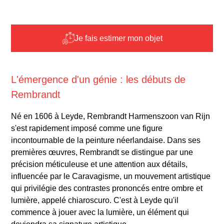
Je fais estimer mon objet
L'émergence d'un génie : les débuts de
Rembrandt
Né en 1606 à Leyde, Rembrandt Harmenszoon van Rijn
s'est rapidement imposé comme une figure
incontournable de la peinture néerlandaise. Dans ses
premières œuvres, Rembrandt se distingue par une
précision méticuleuse et une attention aux détails,
influencée par le Caravagisme, un mouvement artistique
qui privilégie des contrastes prononcés entre ombre et
lumière, appelé chiaroscuro. C'est à Leyde qu'il
commence à jouer avec la lumière, un élément qui