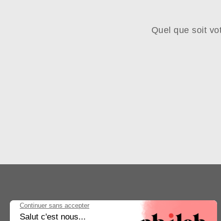
Quel que soit vo