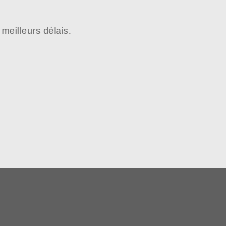
meilleurs délais.