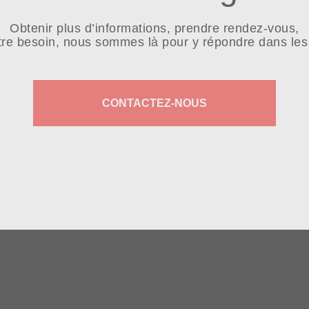
Obtenir plus d’informations, prendre rendez-vous,
tre besoin, nous sommes là pour y répondre dans les 
CONTACTEZ-NOUS