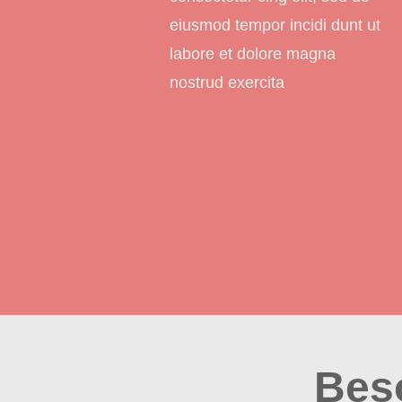
eiusmod tempor incidi dunt ut
labore et dolore magna
nostrud exercita
Bes