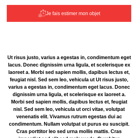
Je fais estimer mon objet
Ut risus justo, varius a egestas in, condimentum eget
lacus. Donec dignissim urna ligula, et scelerisque ex
laoreet a. Morbi sed sapien mollis, dapibus lectus et,
feugiat nisl. Sed sem leo, vehicula ut Ut risus justo,
varius a egestas in, condimentum eget lacus. Donec
dignissim urna ligula, et scelerisque ex laoreet a.
Morbi sed sapien mollis, dapibus lectus et, feugiat
nisl. Sed sem leo, vehicula ut orci vitae, volutpat
venenatis elit. Vivamus rutrum egestas dui ac
condimentum. Nullam volutpat ut purus eu suscipit.
Cras porttitor leo sed urna mollis mattis. Cras