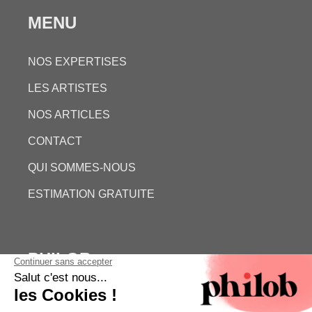
MENU
NOS EXPERTISES
LES ARTISTES
NOS ARTICLES
CONTACT
QUI SOMMES-NOUS
ESTIMATION GRATUITE
PHILOB
MENTIONS LÉGALES