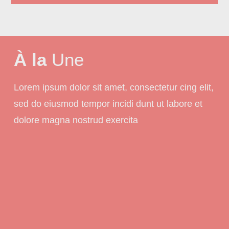
À la
Une
Lorem ipsum dolor sit amet, consectetur cing elit,
sed do eiusmod tempor incidi dunt ut labore et
dolore magna nostrud exercita