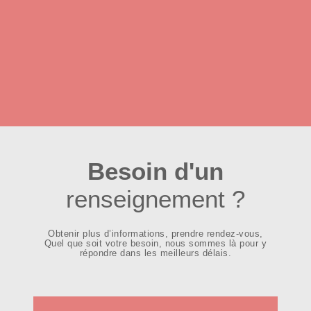
Besoin d'un
renseignement ?
Obtenir plus d’informations, prendre rendez-vous,
Quel que soit votre besoin, nous sommes là pour y
répondre dans les meilleurs délais.