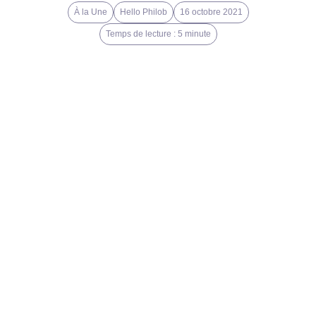
À la Une
Hello Philob
16 octobre 2021
Temps de lecture : 5 minute