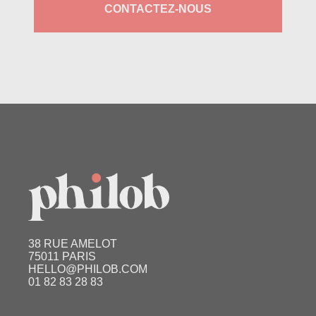
CONTACTEZ-NOUS
38 RUE AMELOT
75011 PARIS
HELLO@PHILOB.COM
01 82 83 28 83