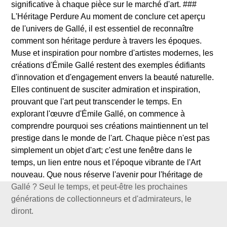
significative à chaque pièce sur le marché d'art. ###
L'Héritage Perdure Au moment de conclure cet aperçu
de l'univers de Gallé, il est essentiel de reconnaître
comment son héritage perdure à travers les époques.
Muse et inspiration pour nombre d'artistes modernes, les
créations d'Émile Gallé restent des exemples édifiants
d'innovation et d'engagement envers la beauté naturelle.
Elles continuent de susciter admiration et inspiration,
prouvant que l'art peut transcender le temps. En
explorant l'œuvre d'Émile Gallé, on commence à
comprendre pourquoi ses créations maintiennent un tel
prestige dans le monde de l'art. Chaque pièce n'est pas
simplement un objet d'art; c'est une fenêtre dans le
temps, un lien entre nous et l'époque vibrante de l'Art
nouveau. Que nous réserve l'avenir pour l'héritage de
Gallé ? Seul le temps, et peut-être les prochaines
générations de collectionneurs et d'admirateurs, le
diront.