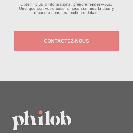
Obtenir plus d’informations, prendre rendez-vous,
Quel que soit votre besoin, nous sommes là pour y
répondre dans les meilleurs délais.
CONTACTEZ-NOUS