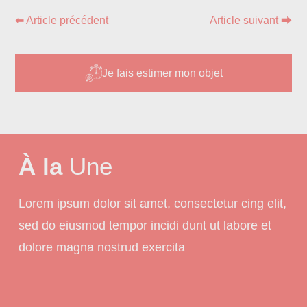
⬅ Article précédent
Article suivant ⮕
Je fais estimer mon objet
À la
Une
Lorem ipsum dolor sit amet, consectetur cing elit,
sed do eiusmod tempor incidi dunt ut labore et
dolore magna nostrud exercita