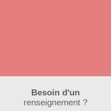
Besoin d'un
renseignement ?