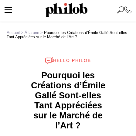
Accueil
>
À la une
>
Pourquoi les Créations d’Émile Gallé Sont-elles
Tant Appréciées sur le Marché de l’Art ?
HELLO PHILOB
Pourquoi les
Créations d’Émile
Gallé Sont-elles
Tant Appréciées
sur le Marché de
l’Art ?