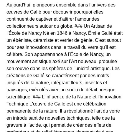
Aujourd'hui, plongeons ensemble dans l'univers des
œuvres de Gallé pour découvrir pourquoi elles
continuent de captiver et d'attirer l'amour des
collectionneurs autour du globe. ### Un Artisan de
l'École de Nancy Né en 1846 à Nancy, Émile Gallé était
un ébéniste, céramiste et verrier de génie. C'est surtout
pour ses innovations dans le travail du verre qu'il est
célèbre. Son appartenance à l'École de Nancy, un
mouvement artistique axé sur l'Art nouveau, propulse
son œuvre dans les sphères de l'unicité artistique. Les
créations de Gallé se caractérisent par des motifs
inspirés de la nature, intégrant fleurs, insectes et
paysages, exécutés avec un souci du détail presque
scientifique. ### L'Influence de la Nature et l'Innovation
Technique L'œuvre de Gallé est une célébration
permanente de la nature. Il a révolutionné l'art du verre
en introduisant de nouvelles techniques, telle que la
gravure à l'acide, qui permet de créer des effets de