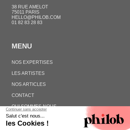
38 RUE AMELOT
75011 PARIS
HELLO@PHILOB.COM
01 82 83 28 83
MENU
NOS EXPERTISES
LES ARTISTES
NOS ARTICLES
CONTACT
QUI SOMMES-NOUS
ESTIMATION GRATUITE