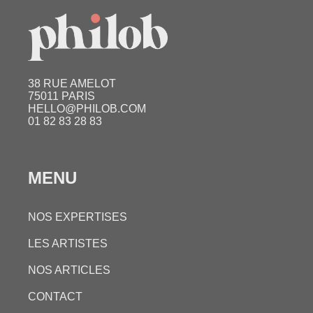
38 RUE AMELOT
75011 PARIS
HELLO@PHILOB.COM
01 82 83 28 83
MENU
NOS EXPERTISES
LES ARTISTES
NOS ARTICLES
CONTACT