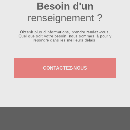
Besoin d'un
renseignement ?
Obtenir plus d’informations, prendre rendez-vous,
Quel que soit votre besoin, nous sommes là pour y
répondre dans les meilleurs délais.
CONTACTEZ-NOUS