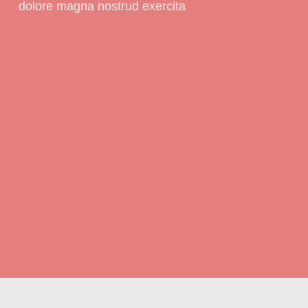
dolore magna nostrud exercita