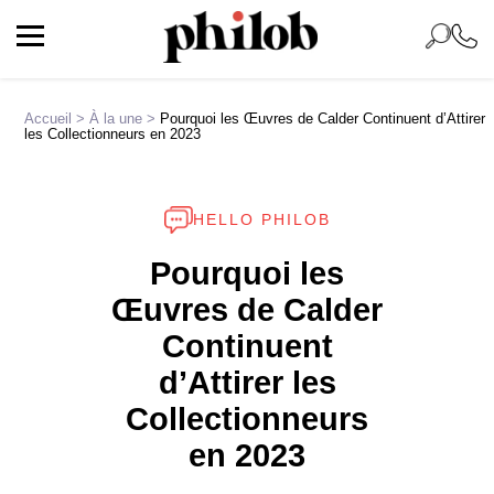
Accueil
>
À la une
>
Pourquoi les Œuvres de Calder Continuent d’Attirer
les Collectionneurs en 2023
HELLO PHILOB
Pourquoi les
Œuvres de Calder
Continuent
d’Attirer les
Collectionneurs
en 2023