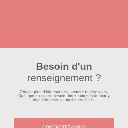
Besoin d'un
renseignement ?
Obtenir plus d’informations, prendre rendez-vous,
Quel que soit votre besoin, nous sommes là pour y
répondre dans les meilleurs délais.
CONTACTEZ-NOUS