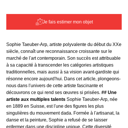
Je fais estimer mon objet
Sophie Taeuber-Arp, artiste polyvalente du début du XXe
siècle, connaît une reconnaissance croissante sur le
marché de l'art contemporain. Son succès est attribuable
à sa capacité à transcender les catégories artistiques
traditionnelles, mais aussi à sa vision avant-gardiste qui
résonne encore aujourd'hui. Dans cet article, plongeons-
nous dans l'univers de cette artiste fascinante et
découvrons ce qui rend ses œuvres si prisées.
## Une
artiste aux multiples talents
Sophie Taeuber-Arp, née
en 1889 en Suisse, est l'une des figures les plus
singulières du mouvement dada. Formée à l'artisanat, la
danse et la peinture, Sophie a refusé de se laisser
enfermer dans une discipline unique. Cette diversité