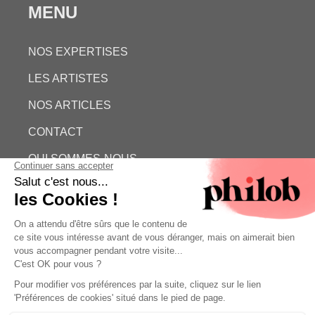
MENU
NOS EXPERTISES
LES ARTISTES
NOS ARTICLES
CONTACT
QUI SOMMES-NOUS
ESTIMATION GRATUITE
PHILOB
MENTIONS LÉGALES