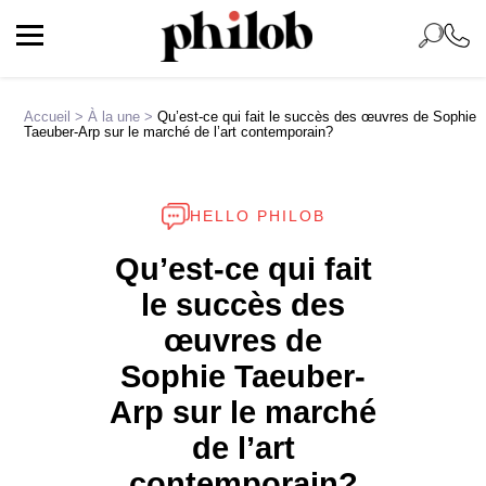
Accueil
>
À la une
>
Qu’est-ce qui fait le succès des œuvres de Sophie
Taeuber-Arp sur le marché de l’art contemporain?
HELLO PHILOB
Qu’est-ce qui fait
le succès des
œuvres de
Sophie Taeuber-
Arp sur le marché
de l’art
contemporain?