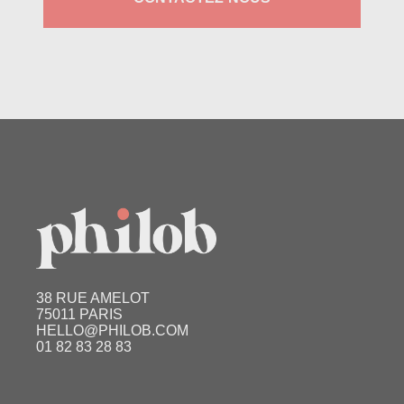
38 RUE AMELOT
75011 PARIS
HELLO@PHILOB.COM
01 82 83 28 83