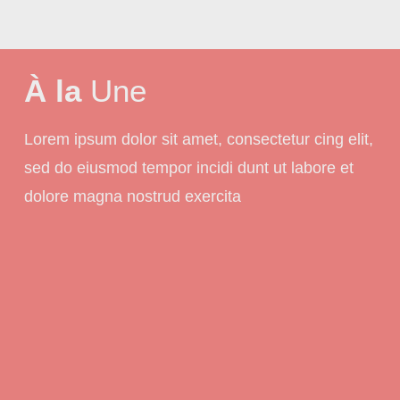
À la
Une
Lorem ipsum dolor sit amet, consectetur cing elit,
sed do eiusmod tempor incidi dunt ut labore et
dolore magna nostrud exercita