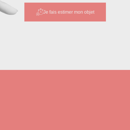
Je fais estimer mon objet