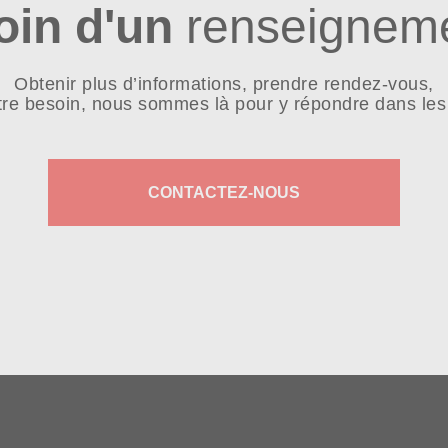
oin d'un
renseigneme
Obtenir plus d’informations, prendre rendez-vous,
tre besoin, nous sommes là pour y répondre dans les 
CONTACTEZ-NOUS