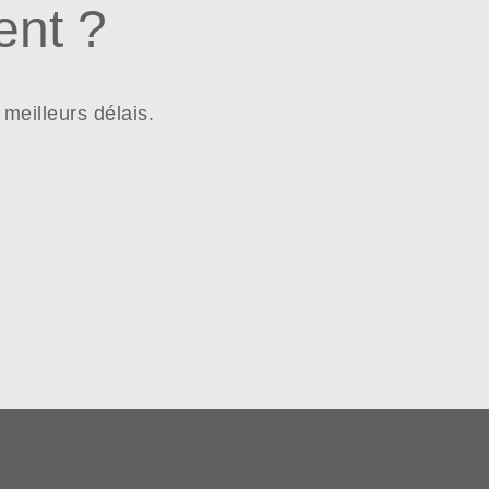
nt ?
meilleurs délais.