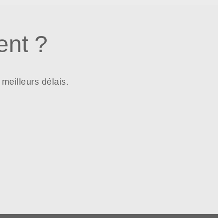
nt ?
meilleurs délais.