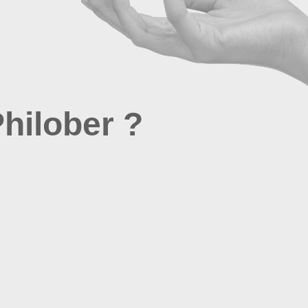
hilober ?