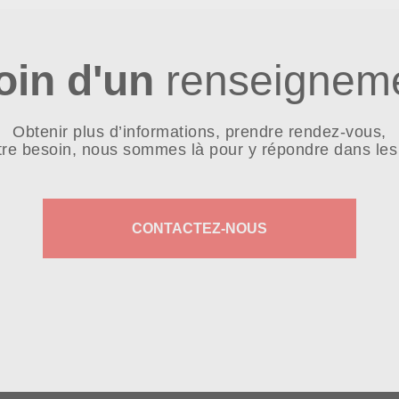
oin d'un
renseigneme
Obtenir plus d’informations, prendre rendez-vous,
tre besoin, nous sommes là pour y répondre dans les 
CONTACTEZ-NOUS