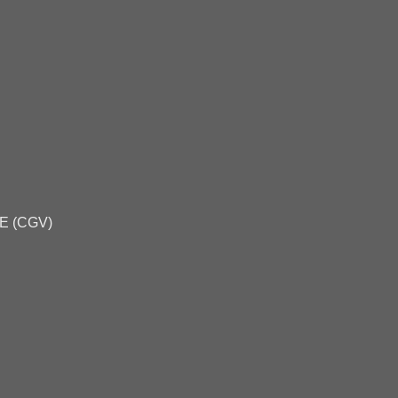
E (CGV)