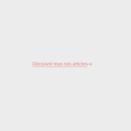
Découvrir tous nos articles