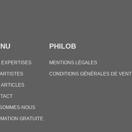
ENU
PHILOB
 EXPERTISES
MENTIONS LÉGALES
 ARTISTES
CONDITIONS GÉNÉRALES DE VENT
 ARTICLES
TACT
 SOMMES-NOUS
IMATION GRATUITE