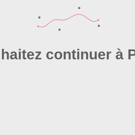
haitez continuer à P