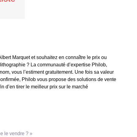
bert Marquet et souhaitez en connaître le prix ou
lithographie ? La communauté d’expertise Philob,
enom, vous l’estiment gratuitement. Une fois sa valeur
confirmée, Philob vous propose des solutions de vente
in d’en tirer le meilleur prix sur le marché
e le vendre ? »