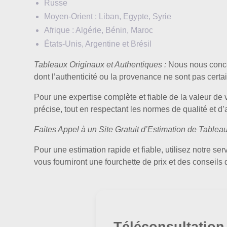
Russe
Moyen-Orient : Liban, Egypte, Syrie
Afrique : Algérie, Bénin, Maroc
États-Unis, Argentine et Brésil
Tableaux Originaux et Authentiques :
Nous nous concen
dont l’authenticité ou la provenance ne sont pas certa
Pour une expertise complète et fiable de la valeur de 
précise, tout en respectant les normes de qualité et d’a
Faites Appel à un Site Gratuit d’Estimation de Tablea
Pour une estimation rapide et fiable, utilisez notre se
vous fourniront une fourchette de prix et des conseils
Téléconsultation