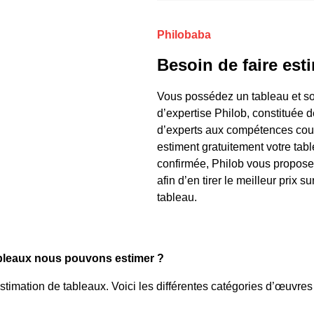
Philobaba
Besoin de faire est
Vous possédez un tableau et so
d’expertise Philob, constituée 
d’experts aux compétences couvra
estiment gratuitement votre tabl
confirmée, Philob vous propose 
afin d’en tirer le meilleur prix s
tableau.
ableaux nous pouvons estimer ?
stimation de tableaux. Voici les différentes catégories d’œuvr