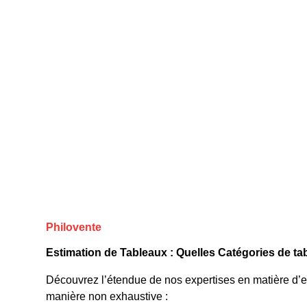
Philovente
Estimation de Tableaux : Quelles Catégories de t
Découvrez l’étendue de nos expertises en matière d’e
manière non exhaustive :