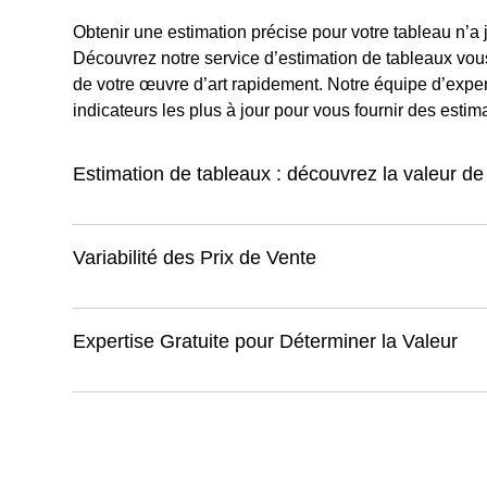
Obtenir une estimation précise pour votre tableau n’a j
Découvrez notre service d’estimation de tableaux vous
de votre œuvre d’art rapidement. Notre équipe d’experts 
indicateurs les plus à jour pour vous fournir des estim
Estimation de tableaux : découvrez la valeur de
Variabilité des Prix de Vente
Expertise Gratuite pour Déterminer la Valeur